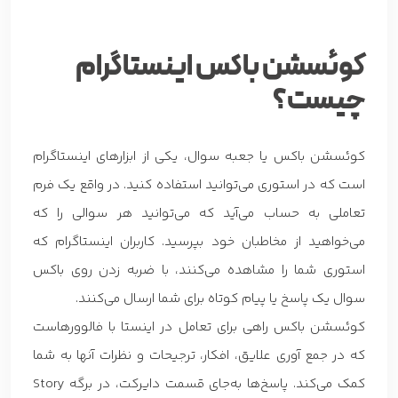
کوئسشن باکس اینستاگرام
چیست؟
کوئسشن باکس یا جعبه سوال، یکی از ابزارهای اینستاگرام
است که در استوری می‌توانید استفاده کنید. در واقع یک فرم
تعاملی به حساب می‌آید که می‌توانید هر سوالی را که
می‌خواهید از مخاطبان خود بپرسید. کاربران اینستاگرام که
استوری شما را مشاهده می‌کنند، با ضربه زدن روی باکس
سوال یک پاسخ یا پیام کوتاه برای شما ارسال ‌می‌کنند.
کوئسشن باکس راهی برای تعامل در اینستا با فالوورهاست
که در جمع آوری علایق، افکار، ترجیحات و نظرات آنها به شما
کمک می‌کند. پاسخ‌ها به‌جای قسمت دایرکت، در برگه Story