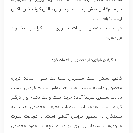
بپرسیم؟ این بخش از قضیه مهم‌ترین چالش کوئسشن باکس
اینستاگرام است.
در ادامه ایده‌های سؤالات استوری اینستاگرام را پیشنهاد
می‌دهیم.
گرفتن بازخورد از محصول یا خدمات خود
گاهی ممکن است مشتریان شما یک سوال ساده درباره
محصولی داشته باشند، اما در حد تماس با تیم فروش نیست
یا، یک مشتری تقریباً آماده خرید است و یک نکته او را درگیر
کرده است. هدف این سوالات معرفی محصول جدید به
بینندگان به منظور افزایش آگاهی است. با دریافت نظرات
فالوورها پیشنهاداتی برای بهبود و آنچه در مورد محصول