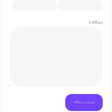
دیدگاه
*