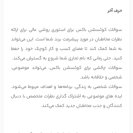
حرف آخر
سوالات کوئسشن باکس برای استوری روشی عالی برای ارائه
نظرات مخاطبان در مورد پیشرفت برند شما است. این می‌تواند
به شما کمک کند تا فضای کسب و کار کوچک خود را حفظ
کنید، حتی زمانی که نام تجاری شما شروع به گسترش می‌کند.
سوالات چالشی برای کوئسشن باکس، می‌تواند موضوعی،
شخصی و خلاقانه باشد.
سوالات شخصی به زندگی، برنامه‌ها و اهداف مربوط می‌شود.
ایده های موضوعی به اشتراک گذاری نظرات متخصص با دنبال
کنندگان و جذب مخاطبان جدید کمک می‌کند.