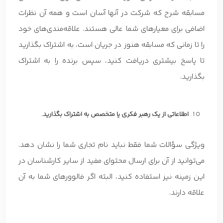
مسابقه شرح که شرکت در آنها آسان است و همه آن نظرات
اضافی برای معیارهای شما عالی هستند. علاقه‌مندی‌های خود
را تا زمانی که مسابقه هنوز در جریان است، به اشتراک بگذارید
تا پاسخ بیشتری دریافت کنید، سپس برنده را به اشتراک
بگذارید.
اطلاعاتی از یک رهبر فکری یا متخصص به اشتراک بگذارید.
ویژگی سؤالات شما فقط نباید نام تجاری شما را نشان دهد.
می‌توانید از آن برای ارسال محتوای مفید از سایر کارشناسان در
این زمینه نیز استفاده کنید، البته اگر فالوورهای شما به آن
علاقه دارند.