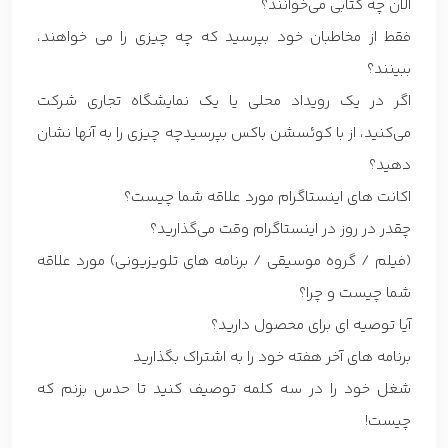
الان چه کتابی می‌خوانند؟
فقط از مخاطبان خود بپرسید که چه چیزی را می خواهند،
ببینند؟
اگر در یک رویداد محلی یا یک نمایشگاه تجاری شرکت
می‌کنید، از با کوئسشن باکس بپرسیدچه چیزی را به آنها نشان
دهید؟
اکانت های اینستاگرام مورد علاقه شما چیست؟
چقدر در روز در اینستاگرام وقت می‌گذارید؟
(فیلم / گروه موسیقی / برنامه های تلویزیونی) مورد علاقه
شما چیست و چرا؟
آیا توصیه ای برای محصول دارید؟
برنامه های آخر هفته خود را به اشتراک بگذارید
شغل خود را در سه کلمه توصیف کنید تا حدس بزنم که
چیست!