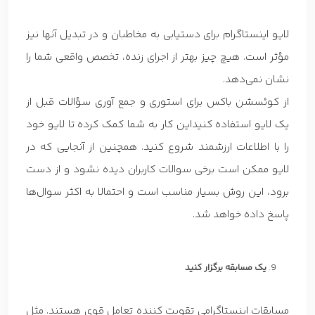
لایو اینستاگرام برای دستیابی به مخاطبان و در تبدیل آنها نیز
مؤثر است. هیچ چیز بهتر از اجرای زنده، تخصص واقعی شما را
نشان نمی‌دهد.
از کوئسشن باکس برای استوری و جمع آوری سؤالات قبل از
یک لایو استفاده کنیداین کار به شما کمک کرده تا لایو خود
را با اطلاعات ارزشمند شروع کنید. همچنین از آنجایی که در
لایو ممکن است برخی سوالات کاربران دیده نشود و از دست
برود، این روش بسیار مناسب است و احتمالا به اکثر سوال‌ها
پاسخ داده خواهد شد.
یک مسابقه برگزار کنید
مسابقات اینستاگرامی تقویت کننده تعامل قوی هستند. مثل