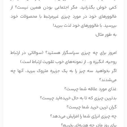
کمی خوش بگذرانید. مگر اجتماعی بودن همین نیست؟ از
فالوورهای خود در مورد چیزی غیرمرتبط با محصولات خود
بپرسید. با فالوورهای خود لذت ببرید!
به طور مثال:
امروز برای چه چیزی سپاسگزار هستید؟ (سوالاتی در ارتباط
روحیه، انگیزه و… از نمونه‌های خوب تقویت ارتباط است.)
اگر بخواهید سه چیز را به یک جزیره متروک ببرید، آنها چه
می‌شدند؟
غذای مورد علاقه شما چیست؟
بدترین چیزی که تا به حال خریده‌اید چیست؟
گران ترین خرید شما چیست؟
چه چیزی انرژی شما را افزایش می‌دهد؟
برای روز مادر چه هدیه‌ای بخریم؟