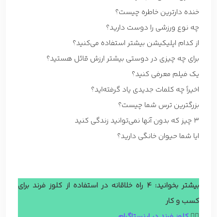
خنده دارترین خاطره چیست؟
چه نوع ورزشی را دوست دارید؟
از کدام اپلیکیشن بیشتر استفاده می‌کنید؟
برای چه چیزی در دوستی بیشتر ارزش قائل هستید؟
یک فیلم معرفی کنید؟
اخیراً چه کلمات جدیدی یاد گرفته‌اید؟
بزرگترین ترس شما چیست؟
3 چیز که بدون آنها نمی‌توانید زندگی کنید
ایا شما حیوان خانگی دارید؟
بیشتر بخوانید: 4 راه خلاقانه در استفاده از کلوز فرند برای
کسب و کار
👈🏼
کلوز فرند در اینستاگرام