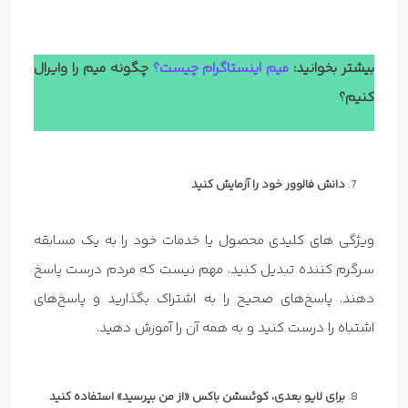
بیشتر بخوانید:
میم اینستاگرام چیست؟
چگونه میم را وایرال
کنیم؟
دانش فالوور خود را آزمایش کنید
ویژگی های کلیدی محصول یا خدمات خود را به یک مسابقه
سرگرم کننده تبدیل کنید. مهم نیست که مردم درست پاسخ
دهند. پاسخ‌های صحیح را به اشتراک بگذارید و پاسخ‌های
اشتباه را درست کنید و به همه آن را آموزش دهید.
برای لایو بعدی، کوئسشن باکس «از من بپرسید» استفاده کنید