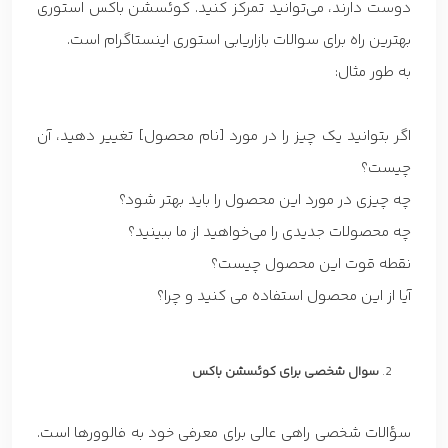
دوست دارند، می‌توانید تمرکز کنید. کوئسشن باکس استوری
بهترین راه برای سوالات بازاریابی استوری اینستاگرام است.
به طور مثال:
اگر بتوانید یک چیز را در مورد [نام محصول] تغییر دهید، آن
چیست؟
چه چیزی در مورد این محصول را باید بهتر شود؟
چه محصولات جدیدی را می‌خواهید از ما ببینید؟
نقطه قوت این محصول چیست؟
آیا از این محصول استفاده می کنید و چرا؟
سوال شخصی برای کوئسشن باکس
سؤالات شخصی راهی عالی برای معرفی خود به فالوورها است.