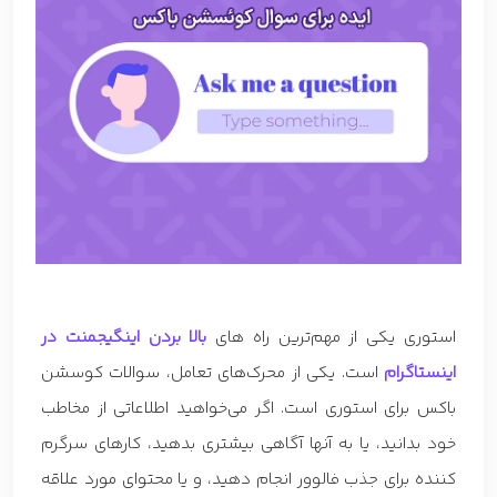
استوری یکی از مهم‌ترین راه های
بالا بردن اینگیجمنت در
اینستاگرام
است. یکی از محرک‌های تعامل، سوالات کوسشن
باکس برای استوری است. اگر می‌خواهید اطلاعاتی از مخاطب
خود بدانید، یا به آنها آگاهی بیشتری بدهید، کارهای سرگرم
کننده برای جذب فالوور انجام دهید، و یا محتوای مورد علاقه