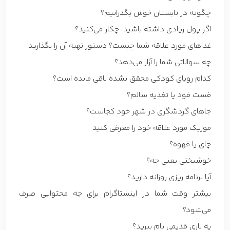
چگونه در تابستان خوش بگذرانیم؟
اگر پول زیادی داشته باشید، چکار می‌کنید؟
غذاهای مورد علاقه شما چیست؟ دستور تهیه آن را بگذارید
چه سوالاتی شما را آزار می‌دهد؟
کدام رویای کودکی محقق نشده باقی مانده است؟
فست فود یا تغذیه سالم؟
جاهای گردشگری در شهر خود کجاست؟
موزیک مورد علاقه خود را معرفی کنید
چای یا قهوه؟
خوشبختی یعنی چه؟
آیا برنامه ریزی روزانه دارید؟
بیشتر وقت شما در اینستاگرام برای چه محتوایی صرف
می‌شود؟
یه بازی قدیمی نام ببرید؟