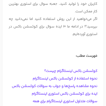
کاربران خود را تولید کنید، جعبه سوال برای استوری بهترین
کار ممکن است.
اگر می‌خواهید از این روش استفاده کنید اما نمی‌دانید چه
بپرسید؟! در ادامه ما 10 ایده سوال برای کوئسشن باکس در
استوری آورده‌ایم.
فهرست مطلب:
کوئسشن باکس اینستاگرام چیست؟
نحوه استفاده از کوئسشن باکس اینستاگرام
نحوه مشاهده پاسخ‌ها و جواب به سوالات کوئسشن باکس
ایده برای کوئسشن باکس استوری اینستاگرام
سوالات متداول استوری اینستاگرام برای همه