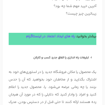
آخرین خرید مهم شما چه بود؟
زیباترین چیز چیست؟
بیشتر بخوانید:
راه های ایجاد اعتماد در اینستاگرام
تبلیغات راه اندازی یا اتفاق جدید کسب و کارتان
یک محصول یا مکان فروشگاه جدید را در استوری‌های خود به
اشتراک بگذارید و از مخاطبان خود بخواهید که آن را حدس
بزنند یا چه زمانی عرضه می‌شود. یا، محصول جدید را اعلام
کنید و افراد را وادار کنید که دلایلی را که در مورد آن هیجان
زده هستند ارائه کنند تا حتی قبل از در دسترس بودن، مدرک