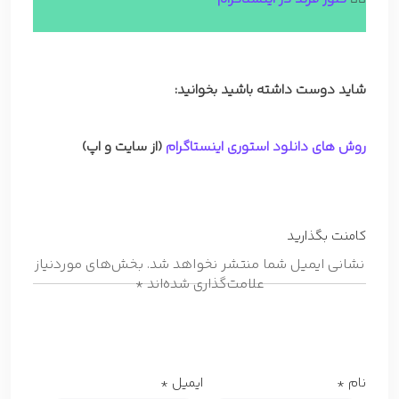
شاید دوست داشته باشید بخوانید:
روش های دانلود استوری اینستاگرام
(از سایت و اپ)
کامنت بگذارید
نشانی ایمیل شما منتشر نخواهد شد.
بخش‌های موردنیاز
علامت‌گذاری شده‌اند
*
نام
*
ایمیل
*