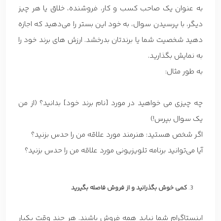
به عنوان یک صاحب کسب و کار، فروشنده، خلاق یا هر چیز
دیگر، با پرسیدن سوال، به خود این بستر را می‌دهید که اجازه
دهید شخصیت شما یا برندتان بدرخشد. ارزش های برند خود را
به نمایش بگذارید.
به طور مثال:
چه چیزی می خواهید در مورد [نام برند خود] بدانید؟ (از من
یک سوال بپرس!)
اگر شخص هستید: هنرمند مورد علاقه من را حدس بزنید؟
آیا می‌توانید برنامه تلویزیونی مورد علاقه من را حدس بزنید؟
کمی خوش بگذرانید و از فروش فاصله بگیرید
اینستاگرام شما نباید همه فروش باشند. هر چند وقت یکبار