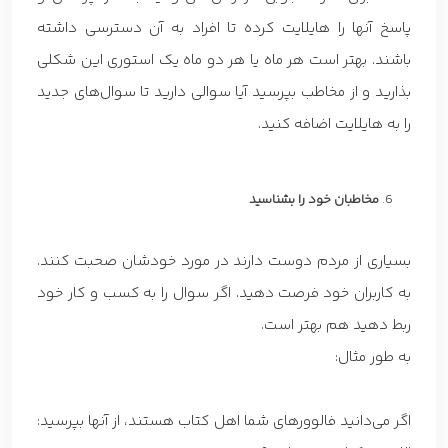
پاسخ آنها را هایلایت کرده تا افراد به آن دسترسی داشته
باشند. بهتر است هر ماه یا هر دو ماه یک استوری این شکلی
بذارید و از مخاطب بپرسید آیا سوالی دارید تا سوال‌های جدید
را به هایلایت اضافه کنید.
مخاطبان خود را بشناسید
بسیاری از مردم دوست دارند در مورد خودشان صحبت کنند.
به کاربران خود فرصت دهید. اگر سوال را به کسب و کار خود
ربط دهید هم بهتر است.
به طور مثال:
اگر می‌دانید فالوورهای شما اهل کتاب هستند، از آنها بپرسید: