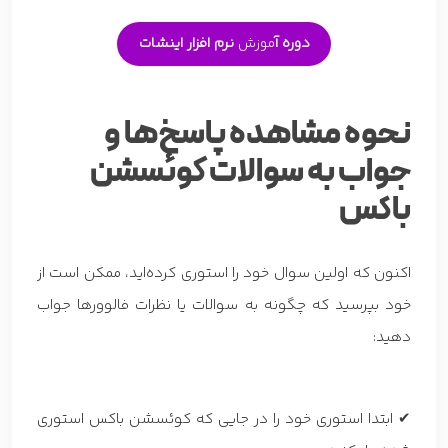
دوره آ
موزش
نرم افزار اینشات
نحوه مشاهده پاسخ‌ها و
جواب به سوالات کوئسشن
باکس
اکنون که اولین سوال خود را استوری کرده‌اید، ممکن است از
خود بپرسید که چگونه به سوالات یا نظرات فالوورها جواب
دهید:
✔ ابتدا استوری خود را در جایی که کوئسشن باکس استوری