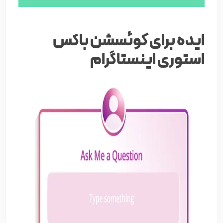
ایده برای کوئسشن باکس
استوری اینستاگرام