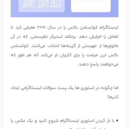
اینستاگرام کوئسشن باکس را در سال 2018 معرفی کرد تا
تعامل را افزایش دهد. برخلاف استیکر نظرسنجی، که در آن
فالوورها از فهرستی از گزینه‌ها انتخاب می‌کنند، کوئسشن
باکس این فرصت را برای کاربران باز می‌کند که هر طور که
می‌خواهند پاسخ دهند.
اما چگونه در استوری ها یک پست سوالات اینستاگرامی ایجاد
کنیم؟
♦ با باز کردن استوری اینستاگرام شروع کنید و یک عکس یا