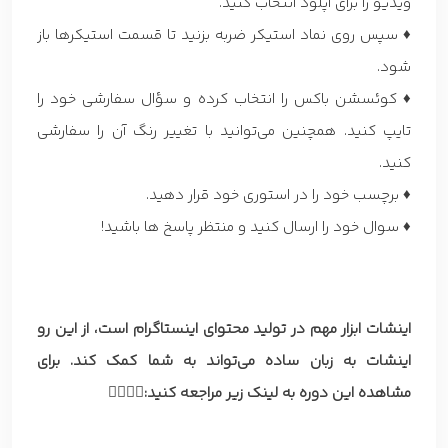
ویدیو را برای آپلود انتخاب کنید.
♦ سپس روی نماد استیکر ضربه بزنید تا قسمت استیکرها باز
شود.
♦ کوئسشن باکس را انتخاب کرده و سؤال سفارشی خود را
تایپ کنید. همچنین می‌توانید با تغییر رنگ آن را سفارشی
کنید.
♦ برچسب خود را در استوری خود قرار دهید.
♦ سوال خود را ارسال کنید و منتظر پاسخ ها باشید!
اینشات ابزار مهم در تولید محتوای اینستاگرام است، از این رو
اینشات به زبان ساده می‌تواند به شما کمک کند. برای
مشاهده این دوره به لینک زیر مراجعه کنید:
👇🏼👇🏼