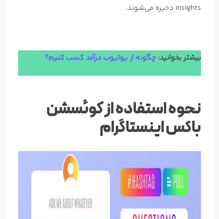
insights ذخیره می‌شوند.
بیشتر بخوانید:
چگونه از یوتیوب درآمد کسب کنیم؟
نحوه استفاده از کوئسشن
باکس اینستاگرام