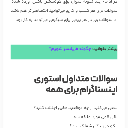
در ادامه چند نمونه سوال برای کوئسشن باکس آورده شده.
سوالات برای هر کسب و کاری می‌توانید اختصاصی‌تر هم باشد
اما سوالات زیر در هر پیجی برای سرگرمی می‌تواند به کار رود.
بیشتر بخوانید:
چگونه فریلنسر شویم؟
سوالات متداول استوری
اینستاگرام برای همه
سعی می‌کنید از چه موقعیت‌هایی اجتناب کنید؟
نقل قول مورد علاقه شما
الگو در زندگی شما کیست؟