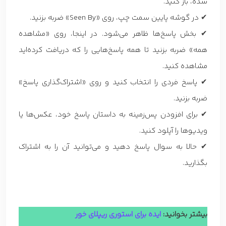
شده، باز کنید.
✔ در گوشه پایین سمت چپ، روی «Seen By» ضربه بزنید.
✔ بخش پاسخ‌ها ظاهر می‌شود. در اینجا، روی «مشاهده
همه» ضربه بزنید تا همه پاسخ‌هایی را که دریافت کرده‌اید
مشاهده کنید.
✔ پاسخ فردی را انتخاب کنید و روی «اشتراک‌گذاری پاسخ»
ضربه بزنید.
✔ برای افزودن پس‌زمینه به داستان پاسخ خود، عکس‌ها یا
ویدیوها را آپلود کنید.
✔ حالا به سوال پاسخ دهید و می‌توانید آن را به اشتراک
بگذارید.
بیشتر بخوانید:
ایده برای استوری ریپلای خور