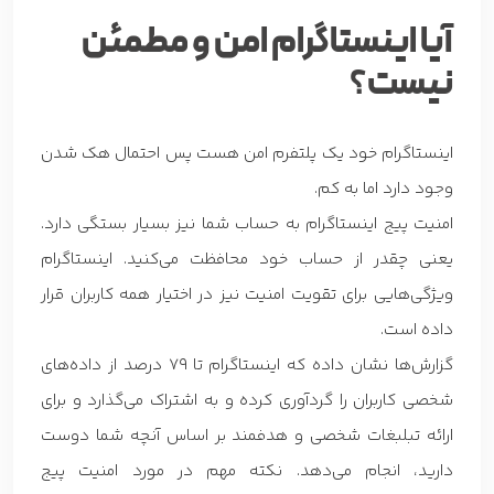
آیا اینستاگرام امن و مطمئن
نیست
؟
اینستاگرام خود یک پلتفرم امن هست پس احتمال هک شدن
وجود دارد اما به کم.
امنیت پیج اینستاگرام به حساب شما نیز بسیار بستگی دارد.
یعنی چقدر از حساب خود محافظت می‌کنید. اینستاگرام
ویژگی‌هایی برای تقویت امنیت نیز در اختیار همه کاربران قرار
داده است.
گزارش‌ها نشان داده که اینستاگرام تا 79 درصد از داده‌های
شخصی کاربران را گردآوری کرده و به اشتراک می‌گذارد و برای
ارائه تبلبغات شخصی و هدفمند بر اساس آنچه شما دوست
دارید، انجام می‌دهد. نکته مهم در مورد امنیت پیج