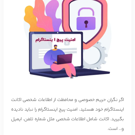
اگر نگران حریم خصوصی و محافظت از اطلاعات شخصی اکانت
اینستاگرام خود هستید، امنیت پیج اینستاگرام را نباید نادیده
بگیرید. اکانت شامل اطلاعات شخصی مثل شماره تلفن، ایمیل
و… است.