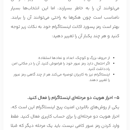
می‌توانند آن را به خاطر بسپارند، اما این انتخاب‌ها بسیار
نامناسب است چون هکرها به راحتی می‌توانند آن را بیابند.
بهتر است رمز پسورد اکانت اینستاگرام خود به نکات زیر توجه
کنید و هر چند یکبار آن را تغییر دهید:
از حروف بزرگ و کوچک، اعداد و نمادها استفاده.
اگر احتمال دارد رمز عبور خود را فراموش کنید، آن را در مکانی امن
یادداشت کنید.
اینستاگرام نیز به کاربران توصیه می‌کند هر از چند گاهی رمز عبور
را تغییر دهند.
5- احراز هویت دو مرحله‌ای اینستاگرام را فعال کنید.
یکی از روش‌های بالابردن امنیت پیج اینستاگرام این است که،
احراز هویت دو مرحله‌ای را برای حساب کاربری فعال کنید. فقط
وارد کردن رمز عبور کافی نیست. باید یک مرحله دیگر که قبلا