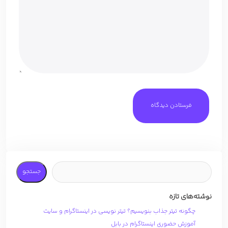
جستجو
نوشته‌های تازه
چگونه تیتر جذاب بنویسیم؟ تیتر نویسی در اینستاگرام و سایت
آموزش حضوری اینستاگرام در بابل