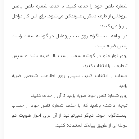
شماره تلفن خود را حذف کنید. با حذف شماره تلفن یافتن
پروفایل از طرف دیگران غیرممکن می‌شود. برای این کار مراحل
زیر را طی کنید:
در برنامه اینستاگرام روی تب پروفایل در گوشه سمت راست
پایین ضربه بزنید.
روی نوار منو در گوشه سمت راست بالا ضربه بزنید و سپس
تنظیمات را انتخاب کنید.
حساب را انتخاب کنید، سپس روی اطلاعات شخصی ضربه
بزنید.
روی شماره تلفن خود ضربه بزنید تا آن را حذف کنید.
توجه داشته باشید که با حذف شماره تلفن خود از حساب
اینستاگرام خود، دیگر نمی‌توانید از آن برای احراز هویت دو
مرحله‌ای از طریق پیامک استفاده کنید.