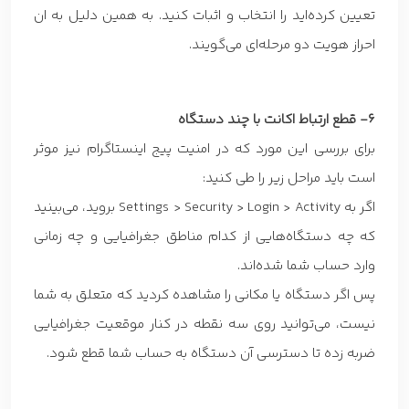
تعیین کرده‌اید را انتخاب و اثبات کنید. به همین دلیل به ان
احراز هویت دو مرحله‌ای می‌گویند.
6- قطع ارتباط اکانت با چند دستگاه
برای بررسی این مورد که در امنیت پیج اینستاگرام نیز موثر
است باید مراحل زیر را طی کنید:
اگر به Settings > Security > Login > Activity بروید، می‌بینید
که چه دستگاه‌هایی از کدام مناطق جغرافیایی و چه زمانی
وارد حساب شما شده‌اند.
پس اگر دستگاه یا مکانی را مشاهده کردید که متعلق به شما
نیست، می‌توانید روی سه نقطه در کنار موقعیت جغرافیایی
ضربه زده تا دسترسی آن دستگاه به حساب شما قطع شود.