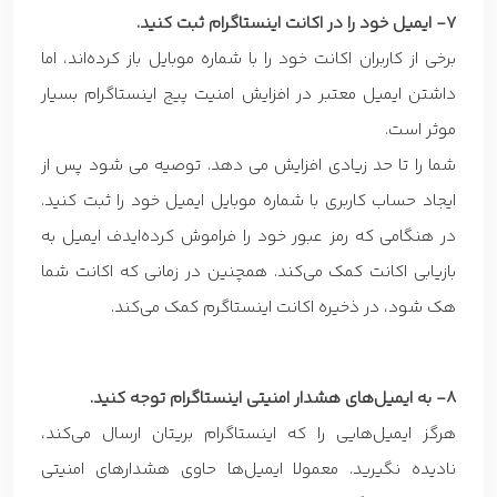
7- ایمیل خود را در اکانت اینستاگرام ثبت کنید.
برخی از کاربران اکانت خود را با شماره موبایل باز کرده‌اند، اما
داشتن ایمیل معتبر در افزایش امنیت پیج اینستاگرام بسیار
موثر است.
شما را تا حد زیادی افزایش می دهد. توصیه می شود پس از
ایجاد حساب کاربری با شماره موبایل ایمیل خود را ثبت کنید.
در هنگامی که رمز عبور خود را فراموش کرده‌ایدف ایمیل به
بازیابی اکانت کمک می‌کند. همچنین در زمانی که اکانت شما
هک شود، در ذخیره اکانت اینستاگرم کمک می‌کند.
8- به ایمیل‌های هشدار امنیتی اینستاگرام توجه کنید.
هرگز ایمیل‌هایی را که اینستاگرام بریتان ارسال می‌کند،
نادیده نگیرید. معمولا ایمیل‌ها حاوی هشدارهای امنیتی