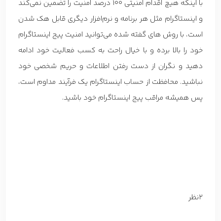
با اینکه هیچ اقدام امنیتی 100 درصد امنیت را تضمین نمی‌کند
و اینستاگرام مثل هر برنامه و نرم‌افزار دیگری قابل هک شدن
است، با روش های گفته شده می‌توانید امنیت پیج اینستاگرام
خود را بالا برده و با خیال راحت به کسب فعالیت خود ادامه
دهید و نگران از دست رفتن اطلاعات و حریم شخصی خود
نباشید. محافظت از حساب اینستاگرام یک فرآیند مداوم است،
پس همیشه مراقب پیج اینستاگرام خود باشید.
2نظر