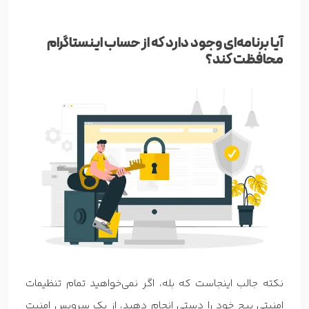
آیا برنامه‌ای وجود دارد که از حساب اینستاگرام
محافظت کند؟
نکته جالب اینجاست که بله، اگر نمی‌خواهید تمام تنظیمات
امنیتی پیج خود را دستی انجام دهید، از یک سرویس امنیت