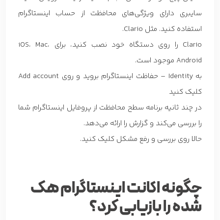
سایبری دارای ویژگی‌های محافظت از حساب اینستاگرام
استفاده کنید. مثل Clario.
Clario را روی دستگاه خود نصب کنید، برای iOS، Mac،
Android موجود است.
به Identity – حفاظت اینستاگرام بروید و روی Add account
کلیک کنید
در چند ثانیه برنامه سطح محافظت از پروفایل اینستاگرام شما
را بررسی می‌کند و گزارش را ارائه می‌دهد.
حالا روی بررسی و رفع مشکل کلیک کنید.
چگونه اکانت اینستاگرام هک
شده را بازیابی کرد؟