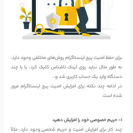
برای حفظ امنیت پیج اینستاگرام روش‌های مختلفی وجود دارد.
به طور مثال نباید روی لینک ناشناس کلیک کرد، یا با چند
دستگاه وارد یک حساب کاربری شد و…
در ادامه چند نکته برای افزایش امنیت پیج اینستاگرام مرور
شده است.
1- حریم خصوصی خود را افزایش دهید
چند کار برای افزایش امنیت و حریم شخصی وجود دارد، مثلاً