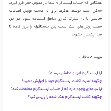
هنگامی که حساب اینستاگرام شما در معرض خطر قرار گیرد،
ممکن است توسط هکرها برای به دست آوردن اطلاعات
شخصی یا به اشتراک گذاری بدافزار استفاده شود. در این
مطلب روش‌های حفظ امنیت پیج اینستاگرام را مرور کرده تا
بعداً پشیمان نشوید.
فهرست مطالب
آیا اینستاگرام امن و مطمئن نیست؟
چگونه امنیت اکانت اینستاگرام خود را افزایش دهید؟
آیا برنامه‌ای وجود دارد که از حساب اینستاگرام محافظت کند؟
چگونه اکانت اینستاگرام هک شده را بازیابی کرد؟