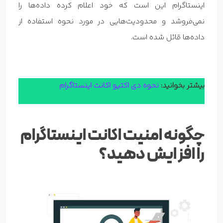
اینستاگرام این است که خود اعلام کرده داده‌ها را
نمی‌فروشد و محدودیت‌هایی در مورد نحوه استفاده از
داده‌ها قائل شده است.
بیشتر بخوانید:
نحوه دی اکتیو اکانت اینستاگرام
چگونه امنیت اکانت اینستاگرام
را افزایش دهید؟