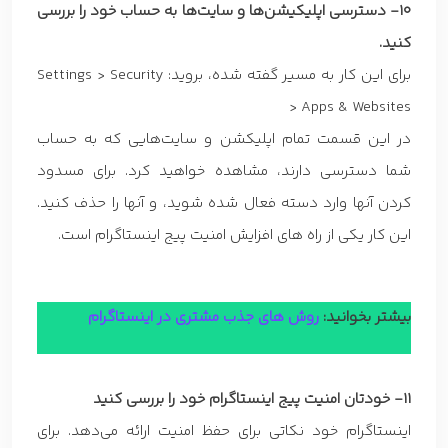
10- دسترسی اپلیکیشن‌ها و سایت‌ها به حساب خود را بررسی
کنید.
برای این کار به مسیر گفته شده، بروید: Settings > Security
> Apps & Websites
در این قسمت تمام اپلیکشن و سایت‌هایی که به حساب
شما دسترسی دارند، مشاهده خواهید کرد. برای مسدود
کردن آنها وارد دسته فعال شده شوید، و آنها را حذف کنید.
این کار یکی از راه های افزایش امنیت پیج اینستاگرام است.
بیشتر بخوانید:
روش های جذب مشتری در اینستاگرام
11- خودتان امنیت پیج اینستاگرام خود را بررسی کنید
اینستاگرام خود نکاتی برای حفظ امنیت ارائه می‌دهد. برای