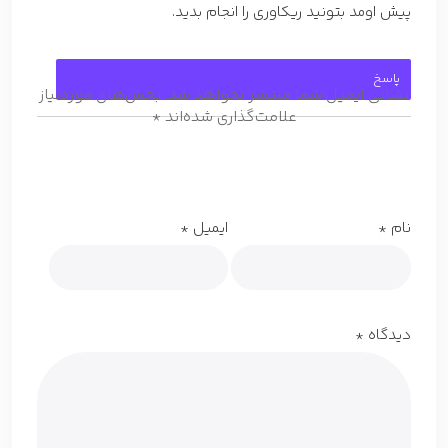
پیش اومد بتونید ریکاوری را انجام بدید.
پاسخ
نشانی ایمیل شما منتشر نخواهد شد.
بخش‌های موردنیاز
علامت‌گذاری شده‌اند
*
نام
*
ایمیل
*
دیدگاه
*