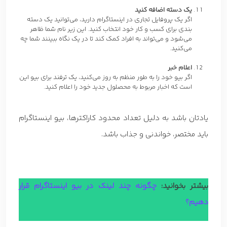
یک دسته اضافه کنید
اگر یک پروفایل تجاری در اینستاگرام دارید، می‌توانید یک دسته
بندی برای کسب و کار خود انتخاب کنید. این زیر نام شما ظاهر
می‌شود و می‌تواند به افراد کمک کند تا در یک نگاه ببینند شما چه
می‌کنید.
اعلام خبر
اگر بیو خود را به طور منظم به روز می‌کنید، یک ترفند برای بیو این
است که اخبار مربوط به محصلول جدید خود را اعلام کنید.
یادتان باشد به دلیل تعداد محدود کاراکترها، بیو اینستاگرام
باید مختصر، خواندنی و جذاب باشد.
بیشتر بخوانید:
چگونه چند لینک در بیو اینستاگرام قرار
دهیم؟