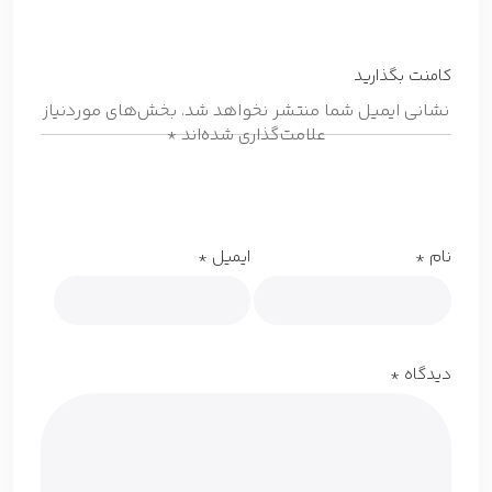
کامنت بگذارید
نشانی ایمیل شما منتشر نخواهد شد.
بخش‌های موردنیاز
علامت‌گذاری شده‌اند
*
نام
*
ایمیل
*
دیدگاه
*