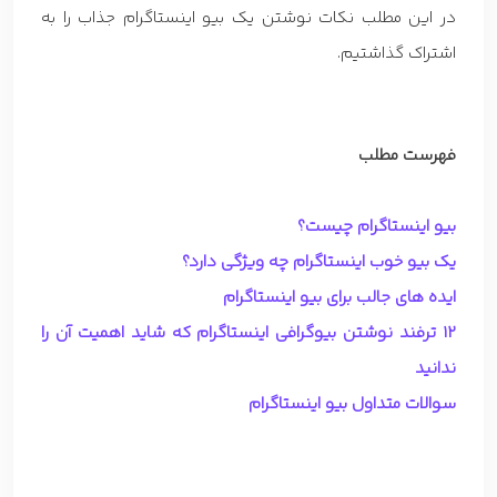
در این مطلب نکات نوشتن یک بیو اینستاگرام جذاب را به
اشتراک گذاشتیم.
فهرست مطلب
بیو اینستاگرام چیست؟
یک بیو خوب اینستاگرام چه ویژگی دارد؟
ایده های جالب برای بیو اینستاگرام
12 ترفند نوشتن بیوگرافی اینستاگرام که شاید اهمیت آن را
ندانید
سوالات متداول بیو اینستاگرام