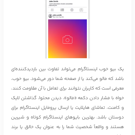
یک بیو خوب اینستاگرام می‌تواند تفاوت بین بازدیدکننده‌ای
باشد که فالو می‌کند یا از صفحه شما دور می‌شود. بیو خوب،
معرفی است که کاربران نتوانند برای تعامل با آن مقاومت کنند،
خواه با فشار دادن دکمه «فالو»، دیدن محتوا، گذاشتن لایک
و کامنت، تماشای هایلایت یا ارسال پروفایل اینستاگرام برای
دوستان باشد. بهترین بایوهای اینستاگرام کوتاه و شیرین
هستند و واقعاً شخصیت شما را به عنوان یک خالق یا برند