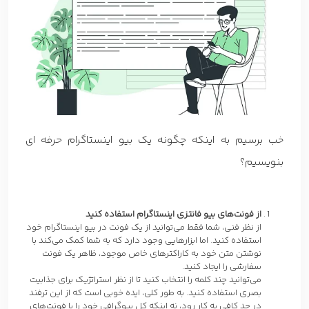
خب برسیم به اینکه چگونه یک بیو اینستاگرام حرفه ای
بنویسیم؟
از فونت‌های بیو فانتزی اینستاگرام استفاده کنید
از نظر فنی، شما فقط می‌توانید از یک فونت در بیو اینستاگرام خود
استفاده کنید. اما ابزارهایی وجود دارد که به شما کمک می‌کند با
نوشتن متن خود به کاراکترهای خاص موجود، ظاهر یک فونت
سفارشی را ایجاد کنید.
می‌توانید چند کلمه را انتخاب کنید تا از نظر استراتژیک برای جذابیت
بصری استفاده کنید. به طور کلی، ایده خوبی است که از این ترفند
در حد کافی به کار رود، نه اینکه کل بیوگرافی خود را با فونت‌های