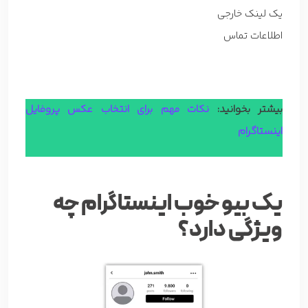
یک لینک خارجی
اطلاعات تماس
بیشتر بخوانید:
نکات مهم برای انتخاب عکس پروفایل
اینستاگرام
یک بیو خوب اینستاگرام چه
ویژگی دارد؟