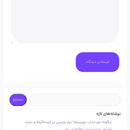
جستجو
نوشته‌های تازه
چگونه تیتر جذاب بنویسیم؟ تیتر نویسی در اینستاگرام و سایت
آموزش حضوری اینستاگرام در بابل