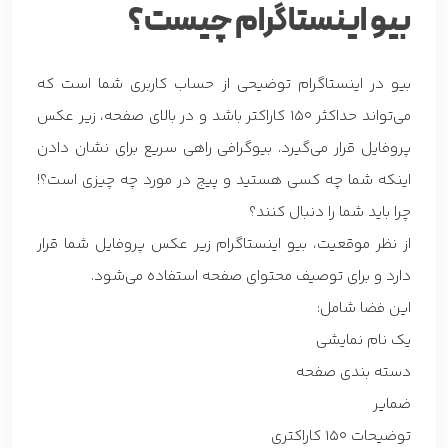
بیو اینستاگرام چیست؟
بیو در اینستاگرام توضیحی از حساب کاربری شما است که
می‌تواند حداکثر ۱۵۰ کاراکتر باشد و در بالای صفحه، زیر عکس
پروفایل قرار می‌گیرد. بیوگرافی راهی سریع برای نشان دادن
اینکه شما چه کسی هستید و پیج در مورد چه چیزی است؟!
چرا باید شما را دنبال کنند؟
از نظر موقعیت، بیو اینستاگرام زیر عکس پروفایل شما قرار
دارد و برای توصیف محتوای صفحه استفاده می‌شود.
این فضا شامل:
یک نام نمایشی
دسته بندی صفحه
ضمایر
توضیحات 150 کاراکتری