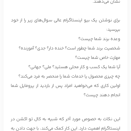
نشان می‌دهند.
برای نوشتن یک بیو اینستاگرام عالی سوال‌های زیر را از خود
بپرسید:
وعده برند شما چیست؟
شخصیت برند شما چطور است؟ خنده دار؟ جدی؟ آموزنده؟
مهارت خاص شما چیست؟
آیا شما یک کسب و کار محلی هستید؟ ملی؟ جهانی؟
چه چیزی محصول یا خدمات شما را منحصر به فرد می‌کند؟
اولین کاری که می‌خواهید افراد پس از بازدید از پروفایل شما
انجام دهند چیست؟
این نکات به خصوص مورد آخر که شبیه به کال تو اکشن در
اینستاگرام اهمیت دارد. این کار کمک می‌کند، با جهت دادن به