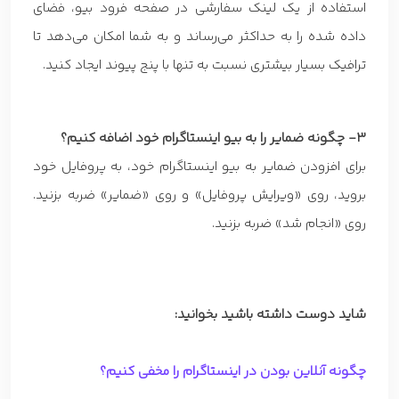
استفاده از یک لینک سفارشی در صفحه فرود بیو، فضای
داده شده را به حداکثر می‌رساند و به شما امکان می‌دهد تا
ترافیک بسیار بیشتری نسبت به تنها با پنج پیوند ایجاد کنید.
3- چگونه ضمایر را به بیو اینستاگرام خود اضافه کنیم؟
برای افزودن ضمایر به بیو اینستاگرام خود، به پروفایل خود
بروید، روی «ویرایش پروفایل» و روی «ضمایر» ضربه بزنید.
روی «انجام شد» ضربه بزنید.
شاید دوست داشته باشید بخوانید:
چگونه آنلاین بودن در اینستاگرام را مخفی کنیم؟