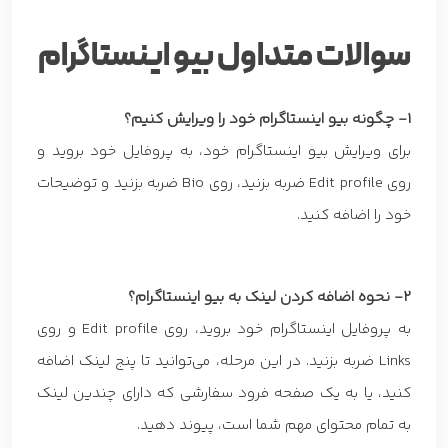
سوالات متداول بیو اینستاگرام
1- چگونه بیو اینستاگرام خود را ویرایش کنیم؟
برای ویرایش بیو اینستاگرام خود، به پروفایل خود بروید و
روی Edit profile ضربه بزنید، روی Bio ضربه بزنید و توضیحات
خود را اضافه کنید.
2- نحوه اضافه کردن لینک به بیو اینستاگرام؟
به پروفایل اینستاگرام خود بروید، روی Edit profile و روی
Links ضربه بزنید. در این مرحله، می‌توانید تا پنج لینک اضافه
کنید، یا به یک صفحه فرود سفارشی که دارای چندین لینک
به تمام محتوای مهم شما است، پیوند دهید.