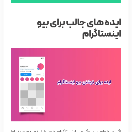
ایده های جالب برای بیو
اینستاگرام
اگر می‌خواهید بیوگرافی اینستاگرام خود را از نو بنویسید اما