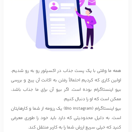
همه ما وقتی با یک پست جذاب در اکسپلور رو به رو شدیم،
اولین کاری که کردیم احتمالاً رفتن به اکانت آن پیج و بررسی
بیو اینستاگرام بوده است. اگر بیو آن برای ما جذاب باشد،
ممکن است که او را دنبال کنیم.
بیو اینستاگرام (Bio instagram) یک رزومه از شما و کارهایتان
است. به دلیل محدودیتی که دارد باید خود را طوری معرفی
کنید که خیلی سریع ارزش شما را به کاربر منتقل کند.