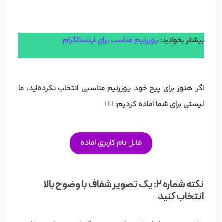
بیشتر بخوانید:
یوزرنیم مناسب برای اینستاگرام
اگر هنوز برای پیج خود یوزرنیم مناسبی انتخاب نکرده‌اید، ما
لیستی برای شما اماده کردیم:
👇🏼
ف
ایل
نام کاربری اماده
نکته شماره 2: یک تصویر شفاف با وضوح بالا
انتخاب کنید