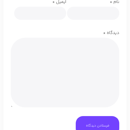
نام
*
ایمیل
*
دیدگاه
*