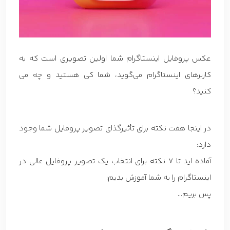
عکس پروفایل اینستاگرام شما اولین تصویری است که به
کاربرهای اینستاگرام می‌گوید، شما کی هستید و چه می
کنید؟
در اینجا هفت نکته برای تأثیرگذای تصویر پروفایل شما وجود
دارد:
آماده اید تا 7 نکته برای انتخاب یک تصویر پروفایل عالی در
اینستاگرام را به شما آموزش بدیم:
پس بریم…