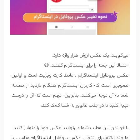
می‌گویند: یک عکس ارزش هزار واژه دارد.
احتمالا این جمله را برای اینستاگرام گفتند. 😉
عکس پروفایل اینستاگرام ، مانند کارت ویزیت است و اولین
تصویری است که کاربران اینستاگرام هنگام بازدید از صفحه
شما به آن توجه می‌کنند. بنابراین، مهم است که آن را درست
تهیه کنید تا در جذب فالوور به شما کمک کند.
با خواندن این مطلب شما می‌توانید عکس خود را متمایز کنید.
ما چند نکته برای انتخاب عکس پروفایل اینستاگرام مناسب با