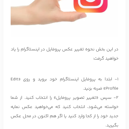
در این بخش نحوه تغییر عکس پروفایل در اینستاگرام را یاد
خواهید گرفت:
1- ابتدا به پروفایل اینستاگرام خود بروید و روی «Edit
Profile» ضربه بزنید.
2- سپس «تغییر تصویر پروفایل» را انتخاب کنید. از شما
خواسته می‌شود، انتخاب کنید که می‌خواهید عکس نمایه
جدید خود را از کجا وارد کنید یا اگر هم اکنون در محل عکس
بگیرید.