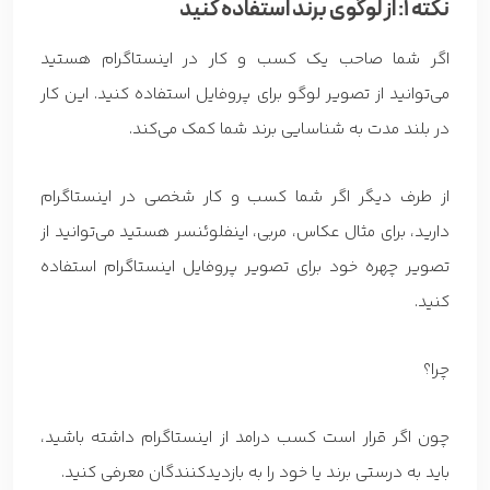
نکته 1: از لوگوی برند استفاده کنید
اگر شما صاحب یک کسب و کار در اینستاگرام هستید
می‌توانید از تصویر لوگو برای پروفایل استفاده کنید. این کار
در بلند مدت به شناسایی برند شما کمک می‌کند.
از طرف دیگر اگر شما کسب و کار شخصی در اینستاگرام
دارید، برای مثال عکاس، مربی، اینفلوئنسر هستید می‌توانید از
تصویر چهره خود برای تصویر پروفایل اینستاگرام استفاده
کنید.
چرا؟
چون اگر قرار است کسب درامد از اینستاگرام داشته باشید،
باید به درستی برند یا خود را به بازدیدکنندگان معرفی کنید.