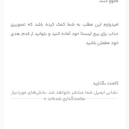
فالوو کنند.
امیدوارم این مطلب به شما کمک کرده باشد که تصویری
جذاب برای پیج اینستا خود آماده کنید و بتوانید از قدم بعدی
خود مطمئن باشید.
کامنت بگذارید
نشانی ایمیل شما منتشر نخواهد شد.
بخش‌های موردنیاز
علامت‌گذاری شده‌اند
*