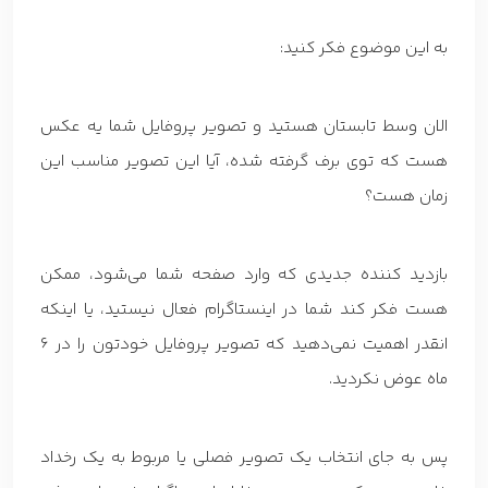
به این موضوع فکر کنید:
الان وسط تابستان هستید و تصویر پروفایل شما یه عکس
هست که توی برف گرفته شده، آیا این تصویر مناسب این
زمان هست؟
بازدید کننده جدیدی که وارد صفحه شما می‌شود، ممکن
هست فکر کند شما در اینستاگرام فعال نیستید، یا اینکه
انقدر اهمیت نمی‌دهید که تصویر پروفایل خودتون را در 6
ماه عوض نکردید.
پس به جای انتخاب یک تصویر فصلی یا مربوط به یک رخداد