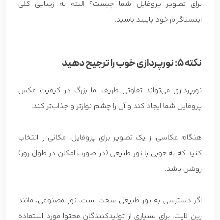
برای تصویر پروفایل شما چیست؟ البته به زیبایی کلی
اینستاگرام خود پایبند باشید.
نکته 5: نورپردازی خوب را ترجیح دهید
نورپردازی می‌تواند تفاوتی ظریف اما بزرگ در کیفیت عکس
پروفایل شما ایجاد کند و آن را چشم نوازتر و جذاب‌تر کند.
هنگام عکاسی از یک تصویر برای پروفایل، مکانی را انتخاب
کنید که به خوبی با نور طبیعی (در صورت امکان در طول روز)
روشن باشد.
اگر دسترسی به نور طبیعی سخت است، نور مصنوعی، مانند
رین لایت، برای بسیاری از تولیدکنندگان محتوا مورد استفاده