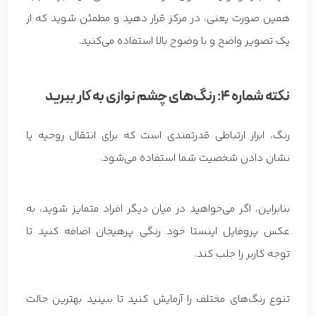
همین صورت یعنی، در مرکز قرار دهید و مطمئن شوید که از
یک تصویر واضح و با وضوح بالا استفاده می‌کنید.
نکته شماره 4: رنگ‌های چشم نوازی به کار ببرید
رنگ، ابزار ارتباطی قدرتمندی است که برای انتقال روحیه یا
نشان دادن شخصیت شما استفاده می‌شود.
بنابراین، اگر می‌خواهید در میان دیگر افراد متمایز شوید، به
عکس پروفایل اینستا خود رنگی پر‌هیجان اضافه کنید تا
توجه کاربر را جلب کند.
تنوع رنگ‌های مختلف را آزمایش کنید تا ببینید بهترین حالت