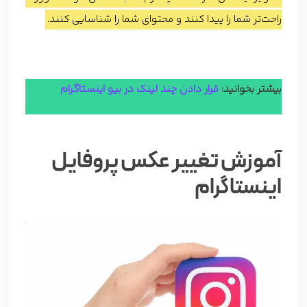
راحت‌تر شما را پیدا کنند و محتوای شما را شناسایی کنند.
بیشتر بخوانید:
قرار دادن چند لینک در بیو اینستاگرام
آموزش تغییر عکس پروفایل
اینستاگرام