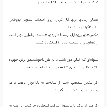
نباشید. در این قسمت به آن اشاره کردیم.
فضای زیادی برای کار کردن روی انتخاب تصویر پروفایل
اینستاگرام وجود ندارد.
عکس‌های پروفایل اینستا دایره‌ای هستند، بنابراین بهتر است
از تصاویری با نسبت ابعاد 1:1 استفاده کنید.
سوژه‌ای که خیلی دور باشد یا به طرز ناخوشایندی برش خورده
باشد، کار زیادی برای شناسایی برند انجام نمی‌دهد.
اگر عکس شخصی است، از شانه‌ها به بالا برش دهید تا در
وسط و جلوی کادر قرار بگیرید.
اگر هم از لوگو یا محصول شرکت استفاده می‌کنید، باز هم به