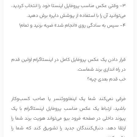
3- وقتی عکس مناسب پروفایل اینستا خود را انتخاب کردید،
می‌توانید آن را با استفاده از پوشش دایره برش دهید.
4- سپس به سادگی روی «انجام شد» ضربه بزنید و تمام!
قرار دادن یک عکس پروفایل کامل در اینستاگرام اولین قدم
در راه اندازی برند شماست.
خب قدم بعدی چیه؟
فرقی نمی‌کند شما یک اینفلووئنسر یا صاحب کسب‌وکار
باشید، ارتباط یک عکس مناسب پروفایل اینستاگرام با یک
پیوند داخلی در صفحه فرود بیو می‌تواند هویت برند شما را
ارتقا دهد، دنبال‌کنندگان جدید را تشویق کند که شما را