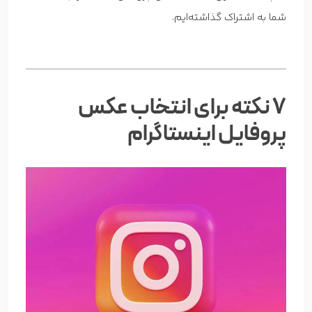
شما به اشتراک گذاشته‌ایم.
7 نکته برای انتخاب عکس
پروفایل اینستاگرام