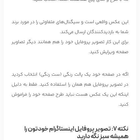
این عکس واقعی است و سیگنال‌های متفاوتی را در مورد برند
شما به بازدیدکنندگان ارسال می‌کند.
برای این کار تصویر پروفایل خود را هم همانند دیگر تصاویر
صفحه ویرایش کنید.
اگه در صفحه خود یک پالت رنگی (ست رنگی) انتخاب کردید
در تصویر پروفایل هم همان را استفاده کنید. فقط به دلیل
اینکه این یک عکس هست نباید طرح صفحه خود را فراموش
کنید.
نکته 7: تصویر پروفایل اینستاگرام خودتون را
همیشه سبز نگه دارید