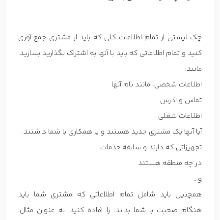
چک لیستی از تمام اطلاعات کلی که باید از مشتری جمع آوری
کنید و تمام اطلاعاتی که باید با آنها به اشتراک بگذارید بسازید.
مانند:
اطلاعات شخصی، مانند نام آنها
تماس و آدرس
اطلاعات شغلی
آیا آنها یک مشتری جدید هستند و یا همکاری با شما داشتند.
تجهیزاتی که دارند و سابقه خدمات
در چه منطقه هستند
و…
همچنین باید شامل تمام اطلاعاتی که مشتری شما باید
هنگام صحبت با شما بداند، را آماده کنید. به عنوان مثال: