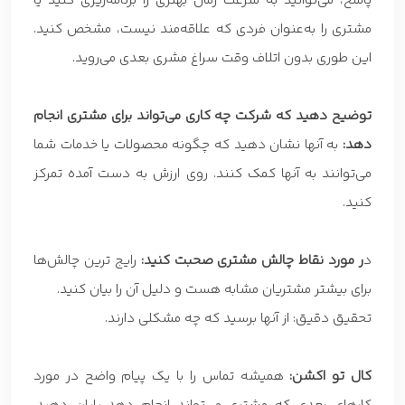
پاسخ، می‌توانید به سرعت زمان بهتری را برنامه‌ریزی کنید یا
مشتری را به‌عنوان فردی که علاقه‌مند نیست، مشخص کنید.
این طوری بدون اتلاف وقت سراغ مشری بعدی می‌روید.
توضیح دهید که شرکت چه کاری می‌تواند برای مشتری انجام
دهد:
به آنها نشان دهید که چگونه محصولات یا خدمات شما
می‌توانند به آنها کمک کنند. روی ارزش به دست آمده تمرکز
کنید.
د
ر مورد نقاط چالش مشتری صحبت کنید:
رایج ترین چالش‌ها
برای بیشتر مشتریان مشابه هست و دلیل آن را بیان کنید.
تحقیق دقیق: از آنها برسید که چه مشکلی دارند.
کال تو اکشن:
همیشه تماس را با یک پیام واضح در مورد