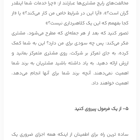
مخالفت‌های رایج مشتری‌ها عبارتند از: «چرا خدمات شما اینقدر
گران است؟»، «آیا این در شرایط خاص من کار می‌کند؟» یا «از
کجا بفهمم که این یک کلاهبرداری نیست؟»
تصور کنید که بعد از هر جمله‌ای که مطرح می‌شود، مشتری
فکر می‌کند: پس چه سودی برای من دارد؟ این به شما کمک
کرده، به جای تمرکز بر شرکت، روی مشتری متمرکز بمانید و
ارزش ارائه دهید. به یاد داشته باشید مشتریان به برند شما
اهمیت نمی‌دهند. آنچه برند شما برای آنها انجام می‌دهد،
اهمیت خواهند داد.
5- از یک فرمول پیروی کنید
ساده ترین راه برای اطمینان از اینکه همه اجزای ضروری یک