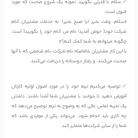
✅ سلام با قدرتی بگویید. نمونه یک شروع صحبت که مورد
قبول است:
«سلام، وقت بخیر (یا صبح بخیر). به خدمات مشتریان ]نام
شرکت خود[ خوش آمدید! نام من ]نام خود را بگویید[ است.
چگونه میتوانم به شما کمک کنم؟»
با این کار مشتریان بلافاصله نام شرکت، نام شخصی که با آنها
صحبت می‌کنند، و رفتار دوستانه را دریافت می‌کنند.
✅ توصیه می‌کنیم تیم خود را در مورد اصول اولیه کارتان
آموزش دهید تا بتوانند با مشتریان شما آشنا باشند. داشتن
یک تجربه تماس عالی که به وضوح به تیم توضیح می‌دهد که
چه کاری باید انجام شود، می‌تواند یکی از مواردی باشد که
شما را از سایر شرکت‌ها متمایز کند.