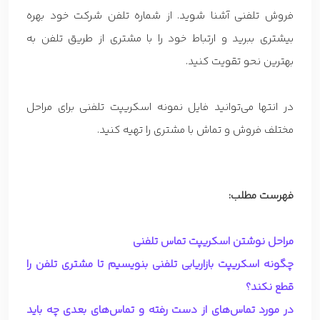
فروش تلفنی آشنا شوید. از شماره تلفن شرکت خود بهره
بیشتری ببرید و ارتباط خود را با مشتری از طریق تلفن به
بهترین نحو تقویت کنید.
در انتها می‌توانید فایل نمونه اسکریپت تلفنی برای مراحل
مختلف فروش و تماش با مشتری را تهیه کنید.
فهرست مطلب:
مراحل نوشتن اسکریپت تماس تلفنی
چگونه اسکریپت بازاریابی تلفنی بنویسیم تا مشتری تلفن را
قطع نکند؟
در مورد تماس‌های از دست رفته و تماس‌های بعدی چه باید