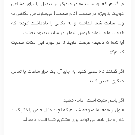
می‌گیرم که وب‌سایت‌های متمرکز بر تبدیل را برای مشاغل
کوچک به‌ویژه در صنعت [نام صنعت] می‌سازد. من نگاهی به
وب سایت شما انداختم و به نکاتی را یادداشت کردم که
خدمات ما می‌تواند فروش شما را در سایت بهبود بخشد.
آیا شما 5 دقیقه فرصت دارید تا در مورد این نکات صحبت
کنیم؟»
اگر گفتند نه؛ سعی کنید به جای آن یک قرار ملاقات یا تماس
دیگری تعیین کنید.
اگر پاسخ مثبت است، ادامه دهید.
«اول از همه، ما متوجه شدیم که [چند مثال خاص را ذکر کنید
که راه حل شما می تواند برای مشتری شما انجام دهد]…