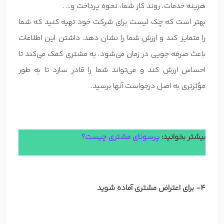
هزینه خدمات، روند کار شما، نحوه پرداخت و… .
بهتر است که چک لیست برای شرکت خود تهیه کنید که شما
را متمایز کند و ارزش شما را نشان دهد. داشتن این اطلاعات
باعث صرفه جویی در زمان می‌شود، به مشتری کمک می‌کند تا
احساس ارزش کند و می‌تواند شما را قادر سازد تا به طور
مؤثرتری به اصل درخواست آنها برسید.
بیشتر بخوانید:
پرسونای مشتری چیست؟
4- برای اعتراض مشتری آماده شوید