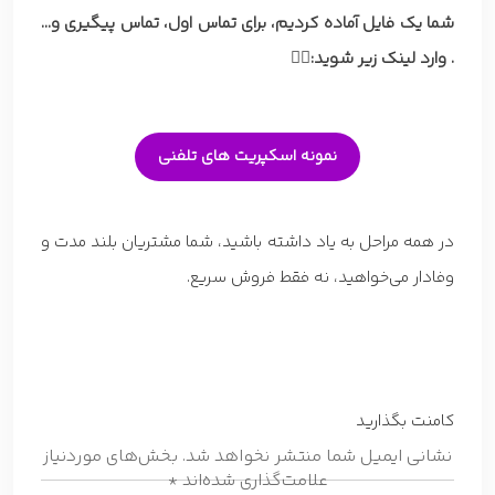
شما یک فایل آماده کردیم، برای تماس اول، تماس پیگیری و…
. وارد لینک زیر شوید:
👇🏼
نمونه اسکپریت های تلفنی
در همه مراحل به یاد داشته باشید، شما مشتریان بلند مدت و
وفادار می‌خواهید، نه فقط فروش سریع.
کامنت بگذارید
نشانی ایمیل شما منتشر نخواهد شد.
بخش‌های موردنیاز
علامت‌گذاری شده‌اند
*