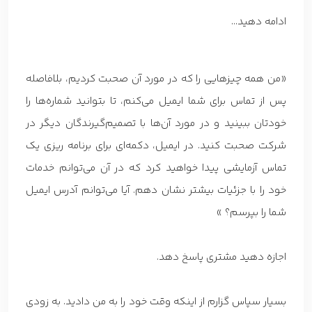
ادامه دهید…
«من همه چیزهایی را که در مورد آن صحبت کردیم، بلافاصله
پس از تماس برای شما ایمیل می‌کنم، تا بتوانید شماره‌ها را
خودتان ببینید و در مورد آن‌ها با تصمیم‌گیرندگان دیگر در
شرکت صحبت کنید. در ایمیل، دکمه‌ای برای برنامه ریزی یک
تماس آزمایشی پیدا خواهید کرد که در آن می‌توانم خدمات
خود را با جزئیات بیشتر نشان دهم. آیا می‌توانم آدرس ایمیل
شما را بپرسم؟ »
اجازه دهید مشتری پاسخ دهد.
بسیار سپاس گزارم از اینکه وقت خود را به من دادید. به زودی