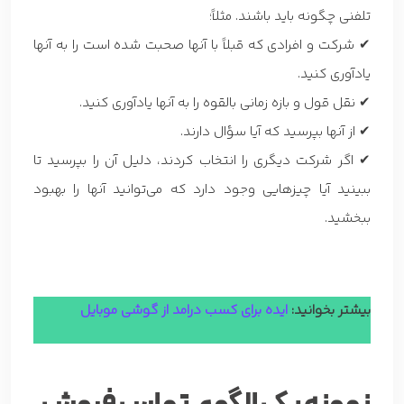
تلفنی چگونه باید باشند. مثلاً؛
✔ شرکت و افرادی که قبلاً با آنها صحبت شده است را به آنها
یادآوری کنید.
✔ نقل قول و بازه زمانی بالقوه را به آنها یادآوری کنید.
✔ از آنها بپرسید که آیا سؤال دارند.
✔ اگر شرکت دیگری را انتخاب کردند، دلیل آن را بپرسید تا
ببینید آیا چیزهایی وجود دارد که می‌توانید آنها را بهبود
ببخشید.
بیشتر بخوانید:
ایده برای کسب درامد از گوشی موبایل