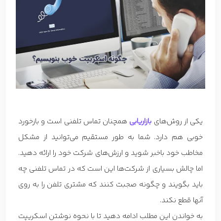
یکی از روش‌های
با
زا
ریابی
همچنان تماس تلفنی است و بازخورد
خوبی هم دارد. شما به طور مستقیم می‌توانید از مشکل
مخاطب خود باخبر شوید و ارزش‌های شرکت خود را ارائه دهید.
اما چالش بسیاری از شرکت‌ها این است که در تماس تلفنی چه
باید بگویند و چگونه صجبت کنند که مشتری تلفن را به روی
آنها قطع نکند.
به خواندن این مطلب ادامه دهید تا با نحوه نوشتن اسکریپت