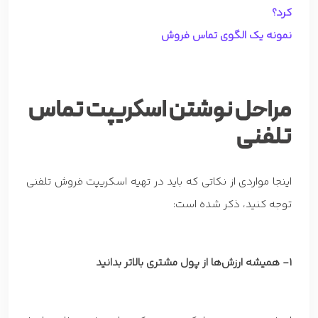
کرد؟
نمونه یک الگوی تماس فروش
مراحل نوشتن اسکریپت تماس
تلفنی
اینجا مواردی از نکاتی که باید در تهیه اسکریپت فروش تلفنی
توجه کنید، ذکر شده است:
1- همیشه ارزش‌ها از پول مشتری بالاتر بدانید