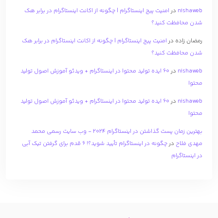
nishaweb
در
امنیت پیج اینستاگرام | چگونه از اکانت اینستاگرام در برابر هک
شدن محافظت کنید؟
رمضان زاده
در
امنیت پیج اینستاگرام | چگونه از اکانت اینستاگرام در برابر هک
شدن محافظت کنید؟
nishaweb
در
۶۰ ایده تولید محتوا در اینستاگرام + ویدئو آموزش اصول تولید
محتوا
nishaweb
در
۶۰ ایده تولید محتوا در اینستاگرام + ویدئو آموزش اصول تولید
محتوا
بهترین زمان پست گذاشتن در اینستاگرام 2024 - وب سایت رسمی محمد
مهدی فلاح
در
چگونه در اینستاگرام تأیید شوید؟! 6 قدم برای گرفتن تیک آبی
در اینستاگرام