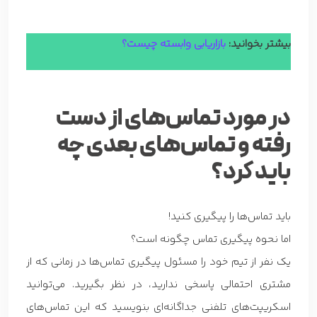
بیشتر بخوانید:
بازاریابی وابسته چیست؟
در مورد تماس‌های از دست
رفته و تماس‌های بعدی چه
باید کرد؟
باید تماس‌ها را پیگیری کنید!
اما نحوه پیگیری تماس چگونه است؟
یک نفر از تیم خود را مسئول پیگیری تماس‌ها در زمانی که از
مشتری احتمالی پاسخی ندارید، در نظر بگیرید. می‌توانید
اسکریپت‌های تلفنی جداگانه‌ای بنویسید که این تماس‌های