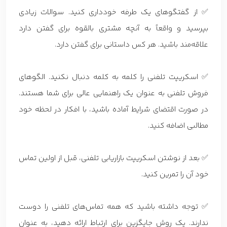
✅ از گفتگوهای یک طرفه خودداری کنید. سوالات زیادی
بپرسید و واقعاً به آنچه مشتری بالقوه برای گفتن دارد
علاقه‌مند باشید. هر کس داستانی برای گفتن دارد.
✅ اسکریپت تلفنی را کلمه به کلمه دنبال نکنید. الگوهای
فروش تلفنی به عنوان یک راهنمایی عالی برای شما هستند.
در صورت اقتضای شرایط آماده باشید، با افکار در لحظه خود
مطالبی اضافه کنید.
✅ بعد از نوشتن اسکریپت بازاریابی تلفنی، قبل از اولین تماس
خود آن را تمرین کنید.
✅ توجه داشته باشید که همه تماس‌های تلفنی را دوست
ندارند. یک روش جایگزین برای ارتباط ارائه دهید، به عنوان