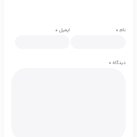
نام
*
ایمیل
*
دیدگاه
*