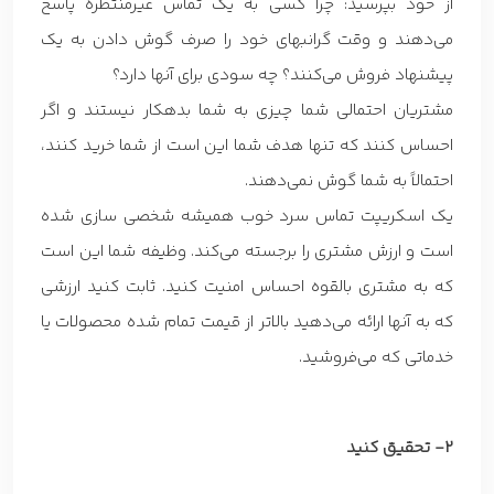
از خود بپرسید: چرا کسی به یک تماس غیرمنتظره پاسخ
می‌دهند و وقت گرانبهای خود را صرف گوش دادن به یک
پیشنهاد فروش می‌کنند؟ چه سودی برای آنها دارد؟
مشتریان احتمالی شما چیزی به شما بدهکار نیستند و اگر
احساس کنند که تنها هدف شما این است از شما خرید کنند،
احتمالاً به شما گوش نمی‌دهند.
یک اسکریپت تماس سرد خوب همیشه شخصی سازی شده
است و ارزش مشتری را برجسته می‌کند. وظیفه شما این است
که به مشتری بالقوه احساس امنیت کنید. ثابت کنید ارزشی
که به آنها ارائه می‌دهید بالاتر از قیمت تمام شده محصولات یا
خدماتی که می‌فروشید.
2- تحقیق کنید