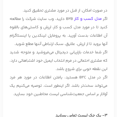
در صورت امکان، از قبل در مورد مشتری تحقیق کنید.
اگر
مدل کسب و کار
B2B دارید، وب سایت شرکت را مطالعه
کنید تا در مورد مدل کسب و کار، ارزش و کاستی‌های بالقوه
آن اطلاعات بدست آورید. به پروفایل لینکدین یا اینستاگرام
آنها بروید تا از ارزش، علایق، سبک ارتباطی آننها مطلع شوید.
اگر شما خدمات بازاریابی دیجیتال می‌فروشید و متوجه شدید
که مشتری احتمالی در فرم انتخاب ایمیل خود اشتباهاتی‌ دارد،
این نقطه خوبی برای شروع باشد.
اگر در مدل B2C هستید، یافتن اطلاعات در مورد هر فرد
می‌تواند سخت‌تر باشد. اگر اینطور است، توصیه می‌کنیم یک
آواتار بر اساس جمعیت‌شناسی لیست مخاطبین خود بسازید.
3- یک چک لیست تماس بسازید