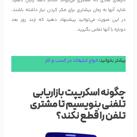
کارهای بعدی که مشتری می‌تواند انجام دهد پایان دهید.
شاید آنها به زمان بیشتری برای فکر کردن نیاز داشته باشند،
در این صورت می‌توانید پیشنهاد دهید که چند روز بعد
دوباره با آنها تماس بگیرید.
بیشتر بخوانید:
انواع تبلیغات در کسب و کار
چگونه اسکریپت بازاریابی
تلفنی بنویسیم تا مشتری
تلفن را قطع نکند؟