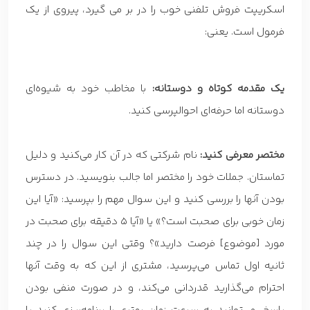
اسکریپت فروش تلفنی خوب را در بر می گیرد، پیروی از یک
فرمول است. یعنی:
یک مقدمه کوتاه و دوستانه:
با مخاطب خود به شیوه‌ای
دوستانه اما حرفه‌ای احوالپرسی کنید.
مختصر معرفی کنید:
نام شرکتی که در آن کار می‌کنید و دلیل
تماستان. جملات خود را مختصر اما جالب بنویسید. در دسترس
بودن آنها را بررسی کنید و این سوال مهم را بپرسید: «آیا این
زمان خوبی برای صحبت است؟» یا «آیا 5 دقیقه برای صحبت در
مورد [موضوع] فرصت دارید»؟ وقتی این سوال را در چند
ثانیه اول تماس می‌پرسید، مشتری از این که به وقت آنها
احترام می‌گذارید قدردانی می‌کند، و در صورت منفی بودن