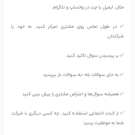
مثال، ایمیل یا چت در واتساپ و تلگرام.
✅ در طول تماس روی مشتری تمرکز کنید، نه خود یا
شرکتتان.
✅ بر پرسیدن سوال تاکید کنید.
✅ به جای سوالات بله-نه سوالات باز بپرسید.
✅ همیشه سوال‌ها و اعتراض مشتری را پیش بینی کنید
✅ از اثبات اجتماعی استفاده کنید، چه کسی دیگری با شرکت
شما به موفقیت رسید.