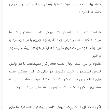
پیشنهاد منحصر به فرد شما را ارسال خواهم کرد. روز خوبی
داشته باشید!»
با استفاده از این اسکریپت فروش تلفنی، مشتری دقیقاً
می‌داند که شما در عرض چند ثانیه چه چیزی را می‌فروشید و
می‌تواند خودش تصمیم بگیرد که آیا می‌خواهد بیشتر بشنود
یا خیر.
علاوه بر این، شما آنها را تحت فشار قرار نمی‌دهید تا در اولین
تماس تصمیم به خرید بگیرند. در حالی که این ممکن است
برای اقلام ارزان قیمت کار کند، در بیشتر موارد، فشار دادن به
مشتری ممکن است باعث استرس و پشیمانی خریدار شود.
اگر به دنبال اسکریپت فروش تلفنی بیشتری هستید ما برای