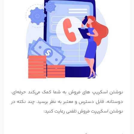
نوشتن اسکریپ های فروش به شما کمک می‌کند حرفه‌ای،
دوستانه، قابل دسترس و معتبر به نظر برسید. چند نکته در
نوشتن اسکریپت فروش تلفنی رعایت کنید: