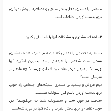
• تماس با مشتری فعلی، نظر سنجی و مصاحبه از روش دیگری
برای بدست آوردن اطلاعات است.
2- اهداف مشتری و مشکلات آنها را شناسایی کنید
بسته به محصول یا خدمتی که عرضه می‌کنید، اهداف مشتری
ممکن است شخصی یا حرفه‌ای باشد. بنابراین انگیزه آنها
چیست؟ از طرفی دیگر نقاط دردناک انها چیست؟ چه مانعی بر
سرشان است؟
تیم فروش و پشتیبانی مشتری، شبکه‌های اجتماعی راه خوبی
برای بدست آوردن پاسخ این سوالات هستند.
مخاطب در مورد شما و محصولات شما چه می‌گویند؟ این
مرحله نقطه‌ای برای یافتن نظرات و نگاه آنها در مورد شماست.