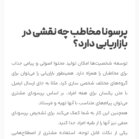
پرسونا مخاطب چه نقشی در
بازاریابی دارد؟
توسعه شخصیت‌ها امکان
تولید محتوا اصولی و پیامی جذاب
برای مخاطبان را همراه دارد. همینطور بازاریابی را می‌توان برای
گروه‌های مختلف شخصی سازی کرد. مثلا به جای ارسال ایمیل
با متن یکسان برای همه افراد، بر اساس پرسونای مشتری
می‌توان پیام‌های متناسب با آنها تهیه و فرستاد.
همچنین این کار به شما کمک می‌کند برای تشخیص پرسونای
منفی نیز آنها را از بقیه افراد جدا کنید.
یکی از نکات قابل توجه، استفاده مشتری از اصطلاح‌هایی