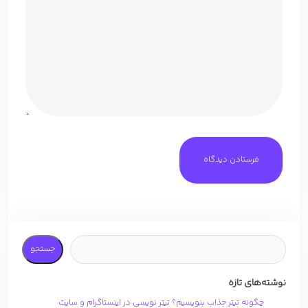
جستجو
نوشته‌های تازه
چگونه تیتر جذاب بنویسیم؟ تیتر نویسی در اینستاگرام و سایت