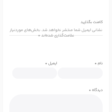
کامنت بگذارید
نشانی ایمیل شما منتشر نخواهد شد.
بخش‌های موردنیاز
علامت‌گذاری شده‌اند
*
نام
*
ایمیل
*
دیدگاه
*