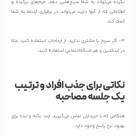
نکرده می‌تواند به شما سرنخ‌هایی دهد. فرم‌های پرکرده و
اطلاعاتی که از آنها دارید می‌تواند در برقراری ارتباط به شما
کمک کند.
3- اگر سرنخ یا مشتری ندارید، از ارجاحات استفاده کنید. مثلا
در لینکدین و هر شبکه‌اجتماعی استفاده کنید.
نکاتی برای جذب افراد و ترتیب
یک جلسه مصاحبه
هنگامی که با خریداران تماس می‌گیرید، چند نکته و ایده برای
بهبود نرخ پاسخ وجود دارد: