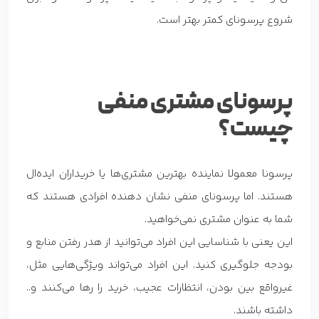
شروع پرسونای کمتر بهتر است.
پرسونای مشتری منفی
چیست؟
پرسونا معمولا نماینده بهترین مشتری‌ها یا خریداران ایده‌ال
هستند. اما پرسونای منفی نشان دهنده افرادی هستند که
شما به عنوان مشتری نمی‌خواهید.
این یعنی با شناسایی این افراد می‌توانید از هدر رفتن منابع و
بودجه جلوگیری کنید. این افراد می‌تواند ویژگی‌هایی مثل،
غیرواقع بین بودن، انتظارات عجیب، خرید را رها می‌کنند و..
داشته باشند.