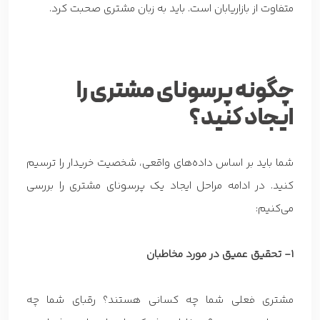
متفاوت از بازاریابان است. باید به زبان مشتری صحبت کرد.
چگونه پرسونای مشتری را
ایجاد کنید؟
شما باید بر اساس داده‌های واقعی، شخصیت خریدار را ترسیم
کنید. در ادامه مراحل ایجاد یک پرسونای مشتری را بررسی
می‌کنیم:
1- تحقیق عمیق در مورد مخاطبان
مشتری فعلی شما چه کسانی هستند؟ رقبای شما چه