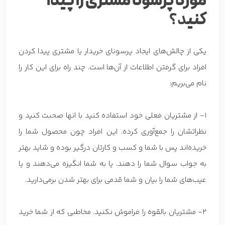
مورد پرسونا مشتری را پیدا
کنی
د؟
یکی از چالش‌های ایجاد پرسونای خریدار یا مشتری پیدا کردن
افراد برای گرفتن اطلاعات از آن‌ها است. چند راه برای این کار را
نام می‌بریم:
1- از مشتریان فعلی خود استفاده کنید با انها صحبت کنید و
نظراتشان را جمع‌آوری کرده. این افراد چون محصول شما را
خریده‌اند پس با شما و کسب و کارتان درگیر بوده و شاید بهتر
به جواب سوال شما را دهند. یا به شما انگیزه می‌دهند و یا
عیب‌های شما را بیان و شما قدمی برای بهتر شدن برمی‌دارید.
2- مشتریان بالقوه را فراموش نکنید. مخاطبی که از شما خرید