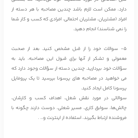
دارد، ممکن است لازم باشد چندین مصاحبه با هر دسته از
افراد (مشتریان، مشتریان احتمالی، افرادی که کسب و کار شما
را نمی شناسند) انجام دهید.
5- سوالات خود را از قبل مشخص کنید. بعد از صحبت
معمولی و تشکر از آنها برای قبول این مصاحبه، باید به
سؤالات خود بپردازید. چندین دسته از سؤالات وجود دارد که
می خواهید در مصاحبه های پرسونا بپرسید تا یک پروفایل
پرسونا کامل ایجاد کنید.
سوالاتی در مورد نقش شغل، اهداف کسب و کارشان،
چالش‌ها، سوابق کاری، مسیر شغلی، دوست دارند چگونه با
فروشنده ارتباط بگیرند، استفاده از اینترنت و… .