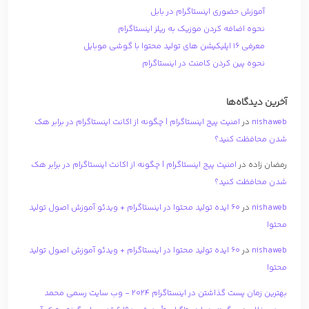
آموزش حضوری اینستاگرام در بابل
نحوه اضافه کردن موزیک به ریلز اینستاگرام
معرفی 16 اپلیکیشن های تولید محتوا با گوشی موبایل
نحوه پین کردن کامنت در اینستاگرام
آخرین دیدگاه‌ها
nishaweb
در
امنیت پیج اینستاگرام | چگونه از اکانت اینستاگرام در برابر هک
شدن محافظت کنید؟
رمضان زاده
در
امنیت پیج اینستاگرام | چگونه از اکانت اینستاگرام در برابر هک
شدن محافظت کنید؟
nishaweb
در
۶۰ ایده تولید محتوا در اینستاگرام + ویدئو آموزش اصول تولید
محتوا
nishaweb
در
۶۰ ایده تولید محتوا در اینستاگرام + ویدئو آموزش اصول تولید
محتوا
بهترین زمان پست گذاشتن در اینستاگرام 2024 - وب سایت رسمی محمد