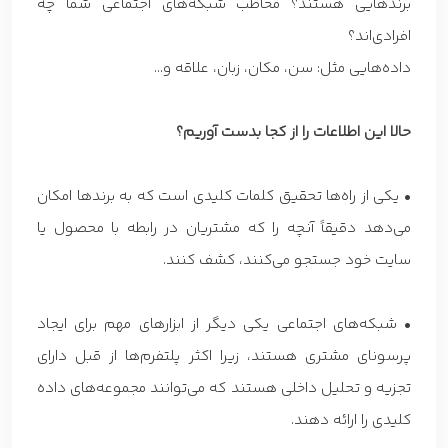
برندهایی هستند؟ مخاطب شبکه‌های اجتماعی شما چه
افرادی‌اند؟
داده‌هایی مثل: سن، مکان، زبان، علاقه و…
حالا این اطلاعات را از کجا بدست آوریم؟
• یکی از راه‌ها تحقیق کلمات کلیدی است که به برندها امکان
می‌دهد دقیقاً آنچه را که مشتریان در رابطه با محصول یا
سایت خود جستجو می‌کنند، کشف کنند.
• شبکه‌های اجتماعی یکی دیگر از ابزارهای مهم برای ایجاد
پرسونای مشتری هستند، زیرا اکثر پلتفرم‌ها از قبل دارای
تجزیه و تحلیل داخلی هستند که می‌توانند مجموعه‌های داده
کلیدی را ارائه دهند.