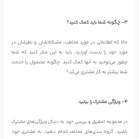
3- چگونه شما باید کمک کنید؟
حالا که اطلاعاتی در مورد مخاطب، مشکلاتشان و نظرشان در
مورد خود را بدست آوردید، باید به این فکر کنید که شما
چطور می‌توانید به آنها کمک کنید. چگونه محصول یا خدمت
شما بیشتر به کار مشتری می‌آید؟
4- ویژگی مشترک را بیابید
در مجموعه تحقیق و بررسی خود به دنبال ویژگی‌های مشترک
باشید. گروه بندی‌های مختلف انجام دهید. به مشتری خود