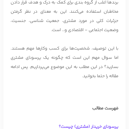
برندها اغلب از گروه بندی برای کمک به درک و هدف قرار دادن
مخاطبان استفاده می‌کنند. این به معنای در نظر گرفتن
جزئیات کلی در مورد مشتری، جمعیت شناسی، جنسیت،
وضعیت اجتماعی – اقتصادی و… است.
با این توصیف، شخصیت‌ها برای کسب وکارها مهم هستند.
اما سوال مهم این است که چگونه یک پرسونای مشتری
بسازید؟ در این مطلب به این موضوع می‌پردازیم. پس ادامه
مقاله را حتما بخوانید.
فهرست مطالب
پرسونای خریدار (مشتری) چیست؟