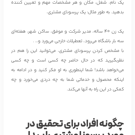
یک نام، شغل، مکان و هر مشخصات مهم و تعیین کننده
بدهید. به طور مثال: یک پرسونای مشتری،
یک زن 40 ساله، مدیر شرکت و موفق، ساکن شهر، هفته‌ای
سه بار باشگاه می‌رود، تعطیلات خارجی می‌ورد و… .
با مشخص کردن پرسونای مشتری، می‌توانید این را هم در
نظربگیرید که در حال حاضر چه کسی است و چه کسی
می‌خواهد باشد! شما اینطوری به او فکر کنید و در ادامه به
اینکه محصول و خدماتی شما به چه دردی می‌خورد و چه
کمکی در این راه به آنها می‌کند.
چگونه افراد برای تحقیق در