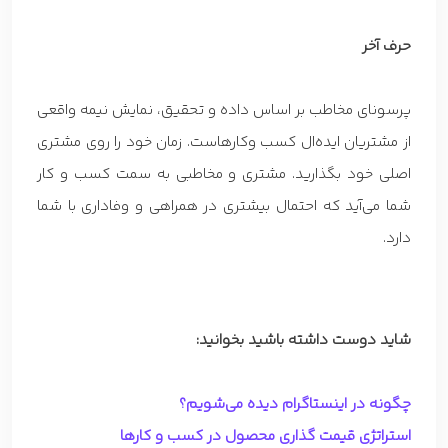
حرف آخر
پرسونای مخاطب بر اساس داده و تحقیق، نمایش نیمه واقعی
از مشتریان ایده‌ال کسب وکارهاست. زمان خود را روی مشتری
اصلی خود بگذارید. مشتری و مخاطبی به سمت کسب و کار
شما می‌آید که احتمال بیشتری در همراهی و وفاداری با شما
دارد.
شاید دوست داشته باشید بخوانید:
چگونه در اینستاگرام دیده می‌شویم؟
استراتژی قیمت گذاری محصول در کسب و کارها