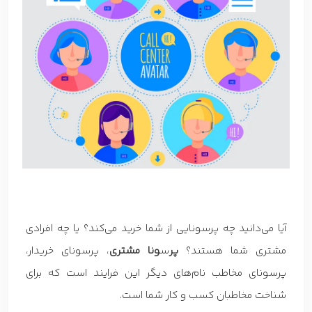
آیا می‌دانید چه پرسونایی از شما خرید می‌کند؟ یا چه افرادی
مشتری شما هستند؟
پر
س
ونا مشتری
، پرسونای خریدار،
پرسونای مخاطب نام‌های دیگر این فرایند است که برای
شناخت مخاطبان کسب و کار شما است.