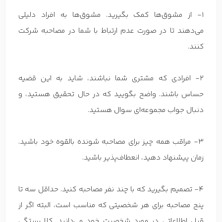
1- از مشوق‌ها کمک بگیرید. مشوق‌ها به افراد دلیلی
می‌دهند تا در صورت عدم ارتباط با شما در مصاحبه شرکت
کنند.
2- افرادی که مشتری شما نباشند، شاید به این قضیه
حساس باشند. واضح بگویید که در حال تحقیق هستید، و
دنبال جواب مجموعه‌ای سوال هستید.
3- مراقب همه چیز برای مصاحبه شونده بالقوه خود باشید.
زمان پیشنهاد دهید، انعطاف‌پذیر باشید.
4- تصمیم بگیرید که با چند نفر مصاحبه کنید. حداقل سه تا
پنج مصاحبه برای هر شخصیتی که مناسب است، البته اگر از
قبل اطلاعاتی در مورد شخصیت خود می‌دانید. کلا بستگی