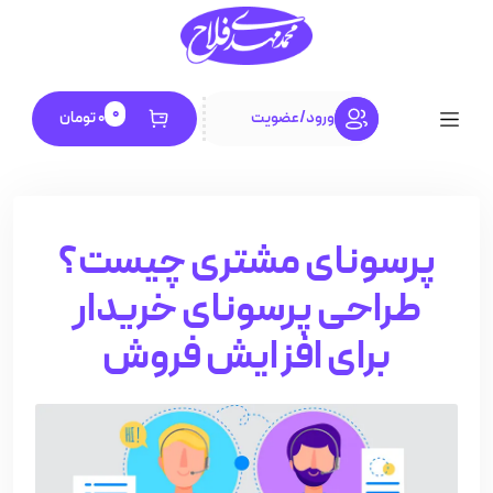
0
ورود
/
عضویت
0
تومان
پرسونای مشتری چیست؟
طراحی پرسونای خریدار
برای افزایش فروش