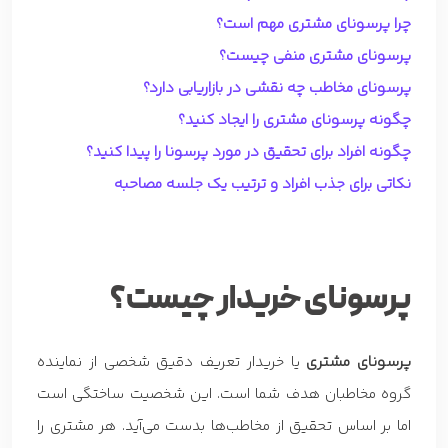
چرا پرسونای مشتری مهم است؟
پرسونای مشتری منفی چیست؟
پرسونای مخاطب چه نقشی در بازاریابی دارد؟
چگونه پرسونای مشتری را ایجاد کنید؟
چگونه افراد برای تحقیق در مورد پرسونا را پیدا کنید؟
نکاتی برای جذب افراد و ترتیب یک جلسه مصاحبه
پرسونای خریدار چیست؟
پرسونای مشتری
یا خریدار تعریف دقیق شخصی از نماینده
گروه مخاطبان هدف شما است. این شخصیت ساختگی است
اما بر اساس تحقیق از مخاطب‌ها بدست می‌آید. هر مشتری را