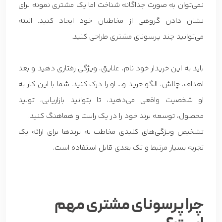
نمی‌توان به صورت جداگانه شناخت اما یک مشتری نمونه برای
نشان دادن گروهی از مخاطبان خود ایجاد کنید. البته
می‌توانید چند پرسونای مشتری طراحی کنید.
باید به این خریدار خود نام، علایق، ویژگی رفتاری دهید و بعد
اهداف، چالش، الگو خرید و… او را درک کنید. شما با این کار به
او شخصیت واقعی می‌دهید، تا بتوانید بازاریابی، تولید
محصول، توسعه برند خود را در یک راستا و هماهنگ کنید.
تشخیص ویژگی‌های کلیدی مخاطب به برندها برای ارائه یک
تجربه بسیار مرتبط و تک بعدی قابل استفاده است.
چرا پرسونای مشتری مهم