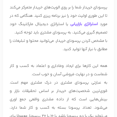
پرسونای خریدار شما را بر روی الویت‌های خریدار متمرکز می‌کند
تا این طوری اولیت خود را نیز برنامه ریزی کنید. هنگامی که در
مورد
استراتژی بازاریابی
یا استراتژی دیجیتال مارکتینگ خود
تصمیم گیری می‌کنید، به پرسونای مشتری باید توجه کنید.
با مشخص کردن پرسونای خریدار، می‌توانید محتوا و تبلیغات را
مطابق با نیاز آنها تولید کنید.
همه این کارها برای ایجاد وفاداری و اعتماد به کسب و کار
شماست و در نهایت فروشی آسان و خوب است.
به عبارتی پرسونای مشتری در درک مشتری مهم است.
قوی‌ترین شخصیت‌های خریدار بر اساس تحقیقات بازار و
بینش‌هایی است که از داده مشتری واقعی جمع اوری
می‌شود. تعداد پرسونا بسته به کسب و کار شما دارد،
می‌تواند یک یا دو پرسونا باشد یا 10 یا 20 پرسونا. معمولا برای