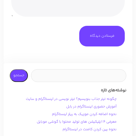
جستجو
نوشته‌های تازه
چگونه تیتر جذاب بنویسیم؟ تیتر نویسی در اینستاگرام و سایت
آموزش حضوری اینستاگرام در بابل
نحوه اضافه کردن موزیک به ریلز اینستاگرام
معرفی 16 اپلیکیشن های تولید محتوا با گوشی موبایل
نحوه پین کردن کامنت در اینستاگرام