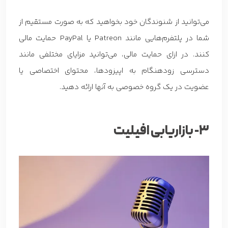
می‌توانید از شنوندگان خود بخواهید که به صورت مستقیم از
شما در پلتفرم‌هایی مانند Patreon یا PayPal حمایت مالی
کنند. در ازای حمایت مالی، می‌توانید مزایای مختلفی مانند
دسترسی زودهنگام به اپیزودها، محتوای اختصاصی یا
عضویت در یک گروه خصوصی به آنها ارائه دهید.
3- بازاریابی افیلیت