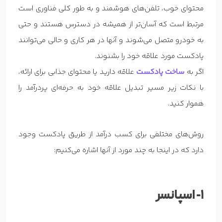
محتوای خوب، تلفن‌های هوشمند و به طور کلی فناوری است
مرتبط است که آسان‌تر از همیشه در دسترس هستند و حتی
به خودرو متصل می‌شوند و آنها در هر کاری و حالی می‌توانند
پادکست مورد علاقه خود را بشنوند.
اگر به
ساخت پادکست
علاقه دارید یا محتوای جذابی برای ارائه،
با نکات زیر مسیر تبدیل علاقه خود به حرفه‌ای پردرآمد را
هموار کنید.
روش‌های مختلفی برای کسب درآمد از طریق پادکست وجود
دارد که در اینجا به چند مورد از آنها اشاره می‌کنیم:
1- اسپانسر