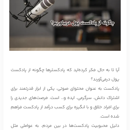
آیا تا به حال فکر کرده‌اید که پادکسترها چگونه از پادکست
پول درمی‌آورند؟
پادکست به عنوان محتوای صوتی، یکی از ابزار قدرتمند برای
اشتراک دانش، سرگرمی، ایده و… است. فرصت‌های جدیدی را
برای افراد خلاق و با انگیزه برای کسب درآمد از پادکست فراهم
شده است.
دلیل محبوبیت پادکست‌ها در بین مردم، به عواملی مثل