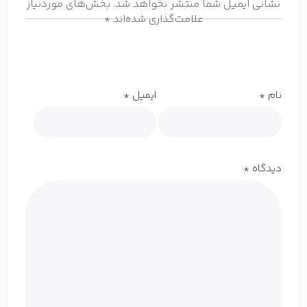
نشانی ایمیل شما منتشر نخواهد شد.
بخش‌های موردنیاز
علامت‌گذاری شده‌اند
*
نام
*
ایمیل
*
دیدگاه
*