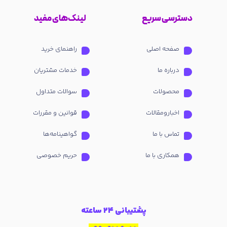
دسترسی سریع
لینک‌های مفید
صفحه اصلی
راهنمای خرید
درباره ما
خدمات مشتریان
محصولات
سوالات متداول
اخبارومقالات
قوانین و مقررات
تماس با ما
گواهینامه‌ها
همکاری با ما
حریم خصوصی
پشتیبانی 24 ساعته