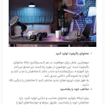
محتوای باکیفیت تولید کنید
مهم‌ترین عامل برای موفقیت در هر کسب‌وکاری، ارائه محتوای
باکیفیت است. این موضوع در مورد پادکست نیز صدق می‌کند.
باید آموزنده، سرگرم‌کننده و جذاب باشد تا مخاطبان را جذب کند و
آنها را به شنوندگان دائمی تبدیل کند.
به طور مرتب اپیزودهای جدید منتشر کنید تا مخاطبان را درگیر نگه
دارید.
مخاطب خود را بشناسید
برای اینکه بتوانید محتوای مناسب و جذابی تولید کنید، باید
مخاطبان خود را بشناسید. علایق، نیازها و خواسته‌های آنها را