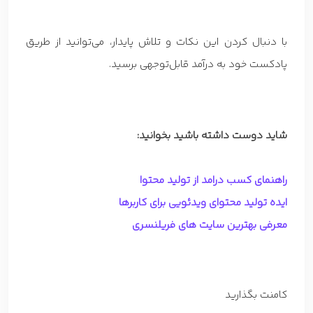
با دنبال کردن این نکات و تلاش پایدار، می‌توانید از طریق
پادکست خود به درآمد قابل‌توجهی برسید.
شاید دوست داشته باشید بخوانید:
راهنمای کسب درامد از تولید محتوا
ایده تولید محتوای ویدئویی برای کاربرها
معرفی بهترین سایت های فریلنسری
کامنت بگذارید