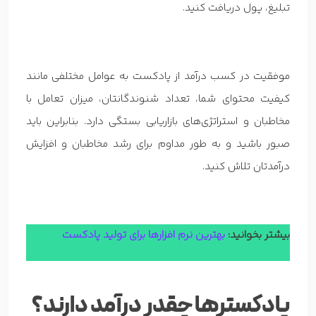
تبلیغ، پول دریافت کنید.
موفقیت در کسب درآمد از پادکست به عوامل مختلفی مانند
کیفیت محتوای شما، تعداد شنوندگانتان، میزان تعامل با
مخاطبان و استراتژی‌های بازاریابی بستگی دارد. بنابراین باید
صبور باشید و به طور مداوم برای رشد مخاطبان و افزایش
درآمدتان تلاش کنید.
بیشتر بخوانید:
بهترین نرم افزارها برای تولید پادکست
پادکسترها چقدر درآمد دارند؟