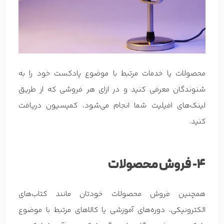
محصولات یا خدمات مرتبط با موضوع پادکست خود را به
شنوندگان معرفی کنید و در ازای هر فروشی که از طریق
لینک‌های افیلیت شما انجام می‌شود، کمیسیون دریافت
کنید.
4- فروش محصولات
همچنین فروش محصولات خودتان مانند کتاب‌های
الکترونیکی، دوره‌های آموزشی یا کالاهای مرتبط با موضوع