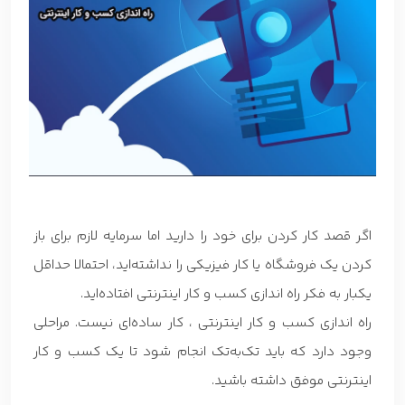
اگر قصد کار کردن برای خود را دارید اما سرمایه لازم برای باز
کردن یک فروشگاه یا کار فیزیکی را نداشته‌اید، احتمالا حداقل
یکبار به فکر راه اندازی کسب و کار اینترنتی افتاده‌اید.
راه اندازی کسب و کار اینترنتی ، کار ساده‌ای نیست. مراحلی
وجود دارد که باید تک‌به‌تک انجام شود تا یک کسب و کار
اینترنتی موفق داشته باشید.