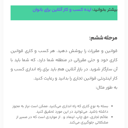
بیشتر بخوانید:
ایده کسب و کار آنلاین برای بانوان
مرحله ششم:
قوانین و مقررات را پوشش دهید. هر کسب و کاری قوانین
کاری خود و حتی مقرراتی در منطقه شما دارد، که شما باید با
آن سازگار شوید. در بازار آنلاین هم باید برای راه اندازی کسب و
کار اینترنتی قوانین تجاری را بدانید و رعایت کنید.
به طور مثال:
بسته به نوع کاری که راه اندازی می‌کنید، ممکن است نیاز به مجوز
داشته باشید. می‌توانید در این مورد تحقیق کنید.
علائم تجاری، حق چاپ، اینماد و… از مواردی است که در مسیر از
مشکلاتی جلوگیری می‌کند.