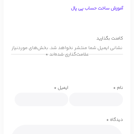
آموزش ساخت حساب پی پال
کامنت بگذارید
نشانی ایمیل شما منتشر نخواهد شد.
بخش‌های موردنیاز
علامت‌گذاری شده‌اند
*
نام
*
ایمیل
*
دیدگاه
*