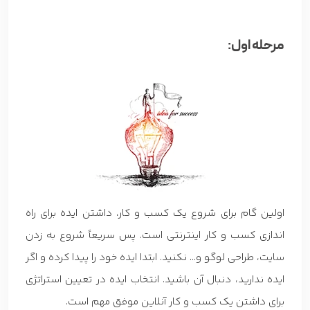
مرحله اول:
اولین گام برای شروع یک کسب و کار، داشتن ایده برای راه
اندازی کسب و کار اینترنتی است. پس سریعاً شروع به زدن
سایت، طراحی لوگو و… نکنید. ابتدا ایده خود را پیدا کرده و اگر
ایده ندارید، دنبال آن باشید. انتخاب ایده در تعیین استراتژی
برای داشتن یک کسب و کار آنلاین موفق مهم است.