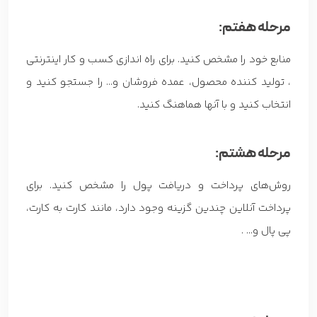
مرحله هفتم:
منابع خود را مشخص کنید. برای راه اندازی کسب و کار اینترنتی
، تولید کننده محصول، عمده فروشان و… را جستجو کنید و
انتخاب کنید و با آنها هماهنگ کنید.
مرحله هشتم:
روش‌های پرداخت و دریافت پول را مشخص کنید. برای
پرداخت آنلاین چندین گزینه وجود دارد، مانند کارت به کارت،
پی پال و… .