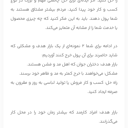
را حل کنید. اگر ایده‌ای برای حل چالشی مهم و بزرگ در نوع
کسب و کار خود پیدا کنید، مردم بیشتر مشتاق هستند به
شما پول دهند. باید به این فکر کنید که چه چیزی محصول
یا خدمت شما را از مشابه آن متمایز می‌کند.
در ادامه برای شما 2 نمونه‌ای از یک بازار هدف و مشکلی که
شاید حاضرند برای آن پول خرج کنند آوردیم:
بازار هدف: دختران جوان که اهل مد و فشن هستند.
مشکل: می‌خواهند با خرج کمتر به مد و ظاهر خود برسند.
راه حل: کسب و کار فروش یا تولید لباسی به روز و مقرون به
صرفه ایجاد کنید.
بازار هدف: افراد کارمند که بیشتر زمان خود را در محل کار
می‌گذرانند.