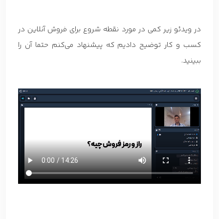
در ویدئو زیر کمی در مورد نقطه شروع برای فروش آنلاین در
کسب و کار توضیح دادیم که پیشنهاد می‌کنم حتما آن را
ببینید.