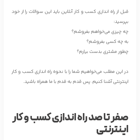
قبل از راه اندازی کسب و کار آنلاین باید این سوالات را از خود
بپرسید:
چه چیزی می‌خواهم بفروشم؟
به چه کسی بفروشم؟
چطور مشتری بدست بیارم؟
در این مطلب می‌خواهیم شما را با نحوه راه اندازی کسب و کار
اینترنتی آشنا کنیم. پس قدم به قدم با ما همراه باشید.
صفر تا صد راه اندازی کسب و کار
اینترنتی