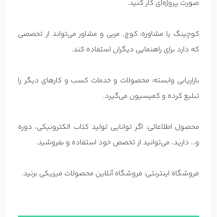
صورت پروژه‌ای کار کنید.
کوچینگ یا مشاوره: کوچ، مربی و مشاور می‌تواند از تخصصی
که دارد برای راهنمایی دیگران استفاده کند.
بازاریابی وابسته: محصولات و خدمات کسب و کارهای دیگر را
تبلیغ کرده و کمیسیون می‌گیرد.
محصول اطلاعاتی: اگر توانایی تولید کتاب الکترونیکی، دوره
و… دارید، می‌توانید از تخصص خود استفاده و بفروشید.
فروشگاه اینترنتی: فروشگاه آنلاین محصولات فیزیکی بزنید.