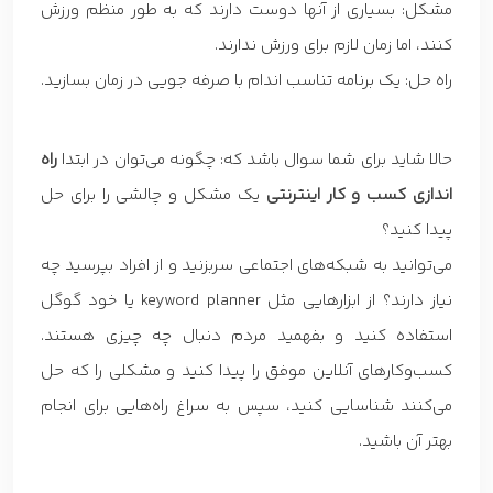
مشکل: بسیاری از آنها دوست دارند که به طور منظم ورزش
کنند، اما زمان لازم برای ورزش ندارند.
راه حل: یک برنامه تناسب اندام با صرفه جویی در زمان بسازید.
حالا شاید برای شما سوال باشد که: چگونه می‌توان در ابتدا
راه
اندازی کسب و کار اینترنتی
یک مشکل و چالشی را برای حل
پیدا کنید؟
می‌توانید به شبکه‌های اجتماعی سربزنید و از افراد بپرسید چه
نیاز دارند؟ از ابزارهایی مثل keyword planner یا خود گوگل
استفاده کنید و بفهمید مردم دنبال چه چیزی هستند.
کسب‌وکارهای آنلاین موفق را پیدا کنید و مشکلی را که حل
می‌کنند شناسایی کنید، سپس به سراغ راه‌هایی برای انجام
بهتر آن باشید.