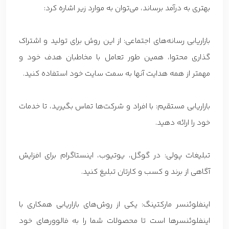
بهتری به درآمد برساند، می‌توان به موارد زیر اشاره کرد:
بازاریابی رسانه‌های اجتماعی: از این روش برای تولید و اشتراک
گذاری محتوا، همین طور تعامل با مخاطبان هدف خود و
مهمتر از همه هدایت آنها به سمت سایت خود استفاده کنید.
بازاریابی مستقیم: با افراد و شرکت‌ها تماس بگیرید، تا خدمات
خود را ارائه دهید.
تبلیغات پولی: در گوگل، یوتیوب، اینستاگرام برای افزایش
آگاهی از برند و کسب و کارتان تبلیغ کنید.
اینفلوئنسر مارکتینگ: یکی از روش‌های بازاریابی همکاری با
اینفلوئنسرها است تا محصولات شما را به فالوورهای خود