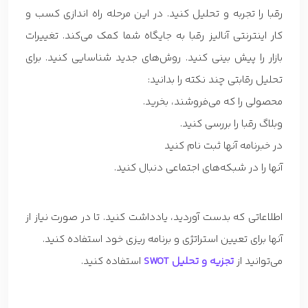
رقبا را تجربه و تحلیل کنید. در این مرحله راه اندازی کسب و
کار اینترنتی آنالیز رقبا به جایگاه شما کمک می‌کند. تغییرات
بازار را پیش بینی کنید. روش‌های جدید شناسایی کنید. برای
تحلیل رقابتی چند نکته را بدانید:
محصولی را که می‌فروشند، بخرید.
وبلاگ رقبا را بررسی کنید.
در خبرنامه آنها ثبت نام کنید
آنها را در شبکه‌های اجتماعی دنبال کنید.
اطلاعاتی که بدست آوردید، یادداشت کنید. تا در صورت نیاز از
آنها برای تعیین استراتژی و برنامه ریزی خود استفاده کنید.
می‌توانید از
تجزیه و تحلیل SWOT
استفاده کنید.