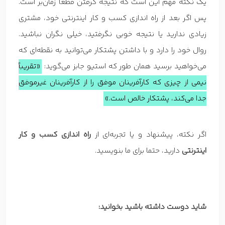
یک نکته مهم این است که نتیجه گرفتن قطعا زمان‌بر است.
پس اگر بعد از راه اندازی کسب و کار اینترنتی خود، مشتری
زیادی ندارید یا نتیجه خوبی نگرفتید، خیلی نگران نباشید.
روال خود را دارد و با داشتن پشتکار می‌توانید به نقطه‌ای که
می‌خواهید برسید همان طور که استیو جابز می‌گوید:
«تقریباً
نیمی از چیزی که کارآفرینان موفق را از کارآفرینان غیرموفق
جدا می‌کند، پشتکار خالص است.»
اگر نکته، پیشنهاد و یا تجربه‌ای از
راه اندازی کسب و کار
اینترنتی
دارید، حتما برای ما بنویسید.
شاید دوست داشته باشید بخوانید: