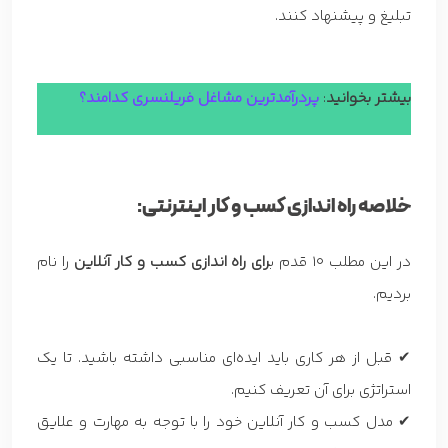
تبلیغ و پیشنهاد کنند.
بیشتر بخوانید
:
پردرآمدترین مشاغل فریلنسری کدامند؟
خلاصه راه اندازی کسب و کار اینترنتی:
در این مطلب 10 قدم ب
رای راه اندازی کسب و کار آنلاین
را نام
بردیم.
✔ قبل از هر کاری باید ایده‌ای مناسبی داشته باشید. تا یک
استراتژی برای آن تعریف کنیم.
✔ مدل کسب و کار آنلاین خود را با توجه به مهارت و علایق