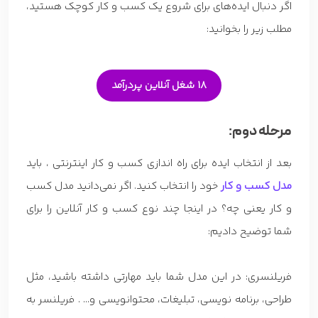
اگر دنبال ایده‌های برای شروع یک کسب و کار کوچک هستید،
مطلب زیر را بخوانید:
18 شغل آنلاین پردرآمد
مرحله دوم:
بعد از انتخاب ایده برای راه اندازی کسب و کار اینترنتی ، باید
مدل کسب
و کار
خود را انتخاب کنید. اگر نمی‌دانید مدل کسب
و کار یعنی چه؟ در اینجا چند نوع کسب و کار آنلاین را برای
شما توضیح دادیم:
فریلنسری: در این مدل شما باید مهارتی داشته باشید، مثل
طراحی، برنامه نویسی، تبلیغات، محتوانویسی و… . فریلنسر به