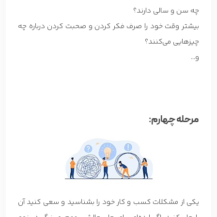
چه سن و سالی دارند؟
بیشتر وقت خود را صرف فکر کردن و صحبت کردن درباره چه
چیزهایی می‌کنند؟
و…
مرحله چهارم:
یکی از مشکلات کسب و کار خود را بشناسید و سعی کنید آن