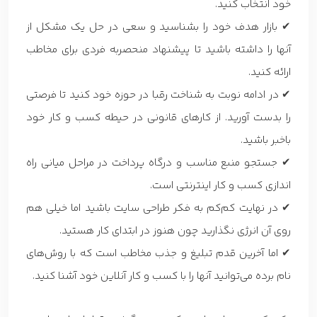
خود انتخاب کنید.
✔ بازار هدف خود را بشناسید و سعی در حل یک مشکل از
آنها را داشته باشید تا پیشنهاد منحصربه فردی برای مخاطب
ارائه کنید.
✔ در ادامه نوبت به شناخت رقبا در حوزه خود کنید تا فرصتی
را بدست آورید. از کارهای قانونی در حیطه کسب و کار خود
باخبر باشید.
✔ جستجو منبع مناسب و درگاه پرداخت در مراحل میانی راه
اندازی کسب و کار اینترنتی است.
✔ در نهایت کم‌کم به فکر طراحی سایت باشید اما خیلی هم
روی آن انرژی نگذارید چون هنوز در ابتدای کار هستید.
✔ اما آخرین قدم تبلیغ و جذب مخاطب است که با روش‌های
نام برده می‌توانید آنها را با کسب و کار آنلاین خود آشنا کنید.