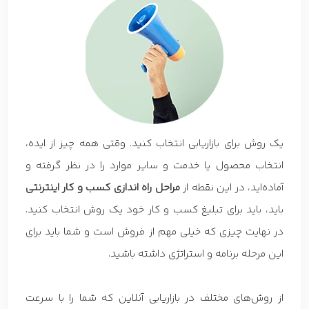
یک روش برای بازاریابی انتخاب کنید. وقتی همه چیز از ایده،
انتخاب محصول یا خدمت و سایر موارد را در نظر گرفته و
آماده‌اید، در این نقطه از
مراحل راه اندازی کسب و کار اینترنتی
باید، باید برای تبلیغ کسب و کار خود یک روش انتخاب کنید.
در نهایت چیزی که خیلی مهم از فروش است و شما باید برای
این مرحله برنامه‌ و استراتژی داشته باشید.
از روش‌های مختلف در بازاریابی آنلاین که شما را با سرعت