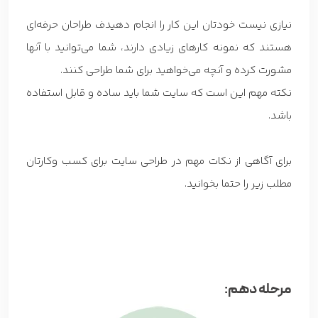
نیازی نیست خودتان این کار را انجام دهیدف طراحان حرفه‌ای
هستند که نمونه کارهای زیادی دارند، شما می‌توانید با آنها
مشورت کرده و آنچه می‌خواهید برای شما طراحی کنند.
نکته مهم این است که سایت شما باید ساده و قابل استفاده
باشد.
برای آگاهی از نکات مهم در طراحی سایت برای کسب وکارتان
مطلب زیر را حتما بخوانید.
مرحله دهم: