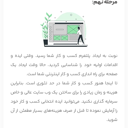
مرحله نهم:
نوبت به ایجاد پلتفرم کسب و کار شما رسید. وقتی ایده و
اقدامات اولیه خود را شناسایی کردید، حالا وقت ایجاد یک
صفحه برای راه اندازی کسب و کار اینترنتی شما است.
تا اینجا هنوز کسب و کار شما در حد تئوری است. بنابراین
هزینه و زمان زیادی را برای ساختن یک وب سایت عالی و خاص
سرمایه گذاری نکنید. می‌توانید ایده انتخابی کسب و کار خود
را آزمایش نموده تا قبل از صرف هزینه‌های بسیار مطمئن از آن
شوید.