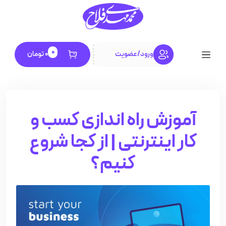
0
ورود
/
عضویت
0
تومان
آموزش راه اندازی کسب و
کار اینترنتی | از کجا شروع
کنیم؟