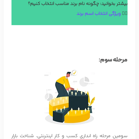
بیشتر بخوانید: چگونه نام برند مناسب انتخاب کنیم؟
👈🏼
ویژگی انتخاب اسم برند
مرحله سوم:
سومین مرحله راه اندازی کسب و کار اینترنتی، شناخت بازار