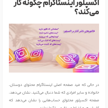
اکسپلور اینستاگرام چگونه کار
می‌کند؟
در حالی که فید صفحه اصلی اینستاگرام محتوای دوستان،
خانواده و سایر افرادی که شما دنبال می‌کنید، نشان می‌دهد،
صفحه اکسپلور محتوای حساب‌هایی را نشان می‌دهد که