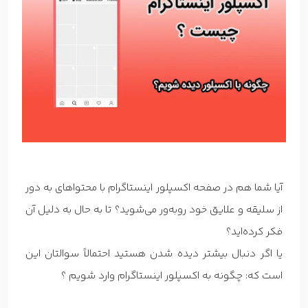
آیا شما هم در صفحه اکسپلور اینستاگرام با محتواهای به دور
از سلیقه و علایق خود روبه‌ور می‌شوید؟ تا به حال به دلیل آن
فکر کرده‌اید؟
یا اگر دنبال بیشتر دیده شدن هستید احتمالاً سوالتان این
است که: چگونه به اکسپلور اینستاگرام وارد شویم ؟