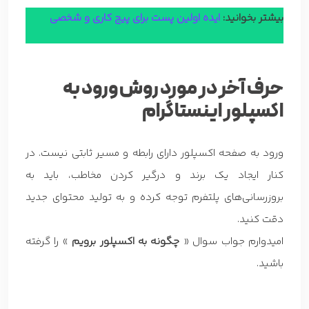
بیشتر بخوانید:
ایده اولین پست برای پیج کاری و شخصی
حرف آخر در مورد روش ورود به
اکسپلور اینستاگرام
ورود به صفحه اکسپلور دارای رابطه و مسیر ثابتی نیست. در
کنار ایجاد یک برند و درگیر کردن مخاطب، باید به
بروزرسانی‌های پلتفرم توجه کرده و به تولید محتوای جدید
دقت کنید.
امیدوارم جواب سوال «
چگونه به اکسپلور برویم
» را گرفته
باشید.