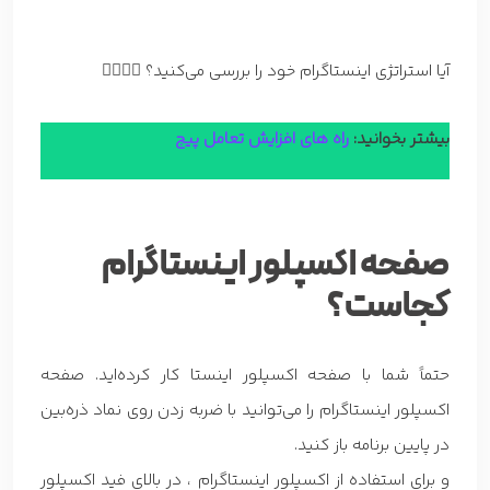
آیا استراتژی اینستاگرام خود را بررسی می‌کنید؟ 👇🏼👇🏼
بیشتر بخوانید:
راه های افزایش تعامل پیج
صفحه اکسپلور اینستاگرام
کجاست؟
حتماً شما با صفحه اکسپلور اینستا کار کرده‌اید. صفحه
اکسپلور اینستاگرام را می‌توانید با ضربه زدن روی نماد ذره‌بین
در پایین برنامه باز کنید.
و برای استفاده از اکسپلور اینستاگرام ، در بالای فید اکسپلور