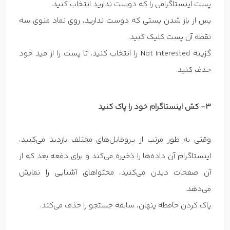
پست اینستاگرامی را که دوست ندارید انتخاب کنید.
پس از باز شدن پستی که دوست ندارید، روی نماد منوی سه
نقطه آن پست کلیک کنید.
گزینه Not Interested را انتخاب کنید. تا پست را از فید خود
حذف کنید.
3- کش اینستاگرام خود را پاک کنید
وقتی به طور مرتب از پروفایل‌های مختلف بازدید می‌کنید،
اینستاگرام آن داده‌ها را ذخیره می‌کند و برای دفعه بعد که از
آن صفحات دیدن می‌کنید، محتواهای آشنایی را نمایش
می‌دهد.
پاک کردن حافظه پنهان، سابقه جستجو را حذف می‌کند.