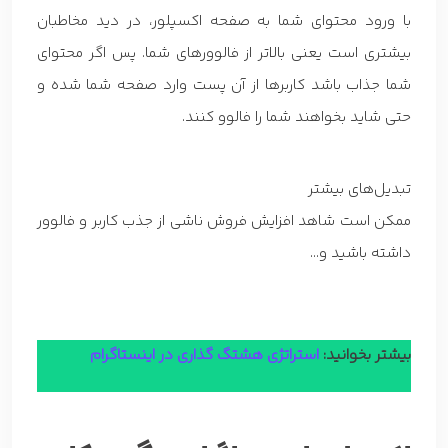
با ورود محتوای شما به صفحه اکسپلور، در دید مخاطبان
بیشتری است یعنی بالاتر از فالوورهای شما. پس اگر محتوای
شما جذاب باشد کاربرها از آن پست وارد صفحه شما شده و
حتی شاید بخواهند شما را فالوو کنند.
تبدیل‌های بیشتر
ممکن است شاهد افزایش فروش ناشی از جذب کاربر و فالوور
داشته باشید و…
بیشتر بخوانید:
استراتژی هشتگ گذاری در اینستاگرام