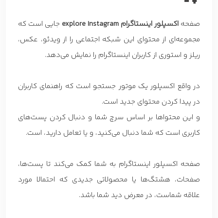
صفحه
اکسپلور اینستاگرام
explore Instagram
جایی است که
مجموعه‌ای از محتوای این شبکه اجتماعی را از ویدئو، عکس،
ریلز و استوری از کاربران اینستاگرام را نمایش می‌دهد.
در واقع اکسپلور یک موتور جستجو است که راهنمای کاربران
در پیدا کردن محتوای جدید است.
و این محتواها بر اساس سرچ شما و دنبال کردن پست‌های
کاربری است که شما دنبال می‌کنید، و یا تعامل دارید، است.
صفحه اکسپلور اینستاگرام به شما کمک می‌کند تا پست‌ها،
صفحات، هشتگ‌ها یا محصولاتی جدیدی که احتمالا مورد
علاقه شماست، در معرض دید شما باشد.