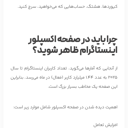
کیوردها، هشتگ، حساب‌هایی که می‌خواهید، سرچ کنید.
چرا باید در صفحه اکسپلور
اینستاگرام ظاهر شوید؟
از آنجایی که آمارها می‌گوید، تعداد کاربران اینستاگرام تا سال
2025 به عدد 1.44 میلیارد کاربر (فعال) در ماه می‌رسد، بنابراین
این صفحه یک مخاطب بسیار بزرگ است.
اهمیت دیده شدن در صفحه اکسپلور شامل موارد زیر است:
افزایش تعامل