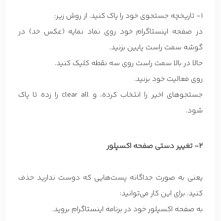
1- تاریخچه جستجوی خود را پاک کنید. از روش زیر:
در صفحه اینستاگرام خود روی نماد نمایه (عکس خد) در
گوشه سمت راست پایین بزنید.
حالا در بالا سمت راست روی سه نقطه کلیک کنید.
روی فعالیت خود بزنید.
جستجوهای اخیر را انتخاب کرده، و clear all را زده تا پاک
شود.
2- تغییر دستی صفحه اکسپلور
یعنی به صورت جداگانه پست‌هایی که دوست ندارید حذف
کنید. برای این کار می‌توانید:
به صفحه اکسپلور خود در برنامه اینستاگرام بروید.