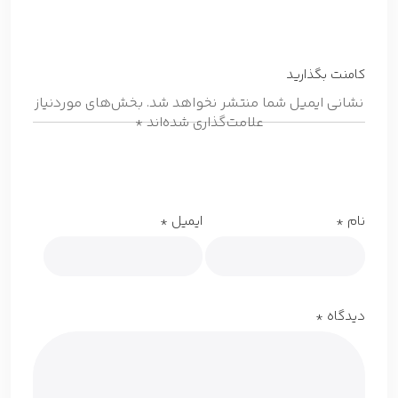
کامنت بگذارید
نشانی ایمیل شما منتشر نخواهد شد.
بخش‌های موردنیاز
علامت‌گذاری شده‌اند
*
نام
*
ایمیل
*
دیدگاه
*