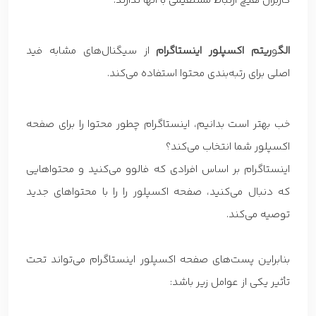
کاربران هیچ ارتباط مستقیمی با آنها ندارند.
الگ
و
ریتم اکسپلور اینستاگرام
از سیگنال‌های مشابه فید
اصلی برای رتبه‌بندی محتوا استفاده می‌کند.
خب بهتر است بدانیم، اینستاگرام چطور محتوا را برای صفحه
اکسپلور شما انتخاب می‌کند؟
اینستاگرام بر اساس افرادی که فالوو می‌کنید و محتواهایی
که دنبال می‌کنید، صفحه اکسپلور را را با محتواهای جدید
توصیه می‌کند.
بنابراین پست‌های صفحه اکسپلور اینستاگرام می‌تواند تحت
تأثیر یکی از عوامل زیر باشد: