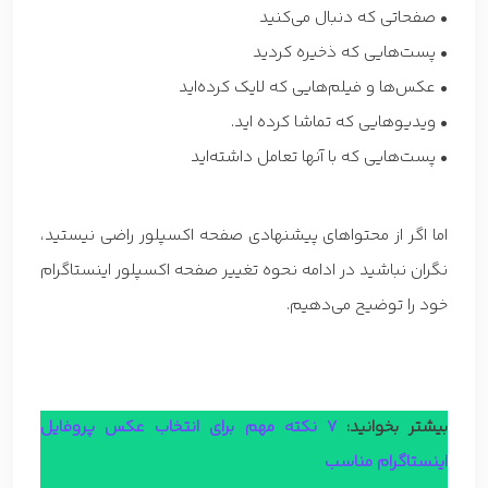
• صفحاتی که دنبال می‌کنید
• پست‌هایی که ذخیره کردید
• عکس‌ها و فیلم‌هایی که لایک کرده‌اید
• ویدیوهایی که تماشا کرده اید.
• پست‌هایی که با آنها تعامل داشته‌اید
اما اگر از محتواهای پیشنهادی صفحه اکسپلور راضی نیستید،
نگران نباشید در ادامه نحوه تغییر صفحه اکسپلور اینستاگرام
خود را توضیح می‌دهیم.
بیشتر بخوانید:
7 نکته مهم برای
انتخاب عکس پروفایل
اینستاگرام مناسب