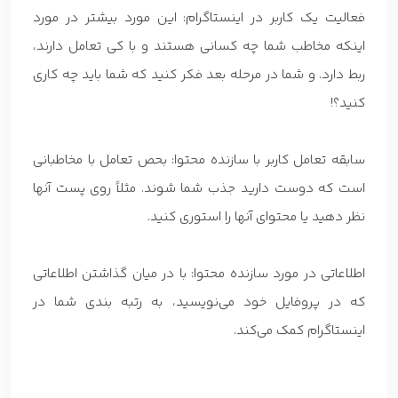
فعالیت یک کاربر در اینستاگرام: این مورد بیشتر در مورد
اینکه مخاطب شما چه کسانی هستند و با کی تعامل دارند،
ربط دارد. و شما در مرحله بعد فکر کنید که شما باید چه کاری
کنید؟!
سابقه تعامل کاربر با سازنده محتوا: بحص تعامل با مخاطبانی
است که دوست دارید جذب شما شوند. مثلاً روی پست آنها
نظر دهید یا محتوای آنها را استوری کنید.
اطلاعاتی در مورد سازنده محتوا: با در میان گذاشتن اطلاعاتی
که در پروفایل خود می‌نویسید، به رتبه بندی شما در
اینستاگرام کمک می‌کند.