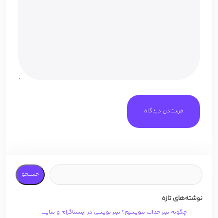
جستجو
نوشته‌های تازه
چگونه تیتر جذاب بنویسیم؟ تیتر نویسی در اینستاگرام و سایت