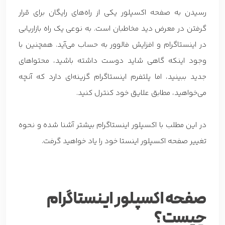
رسیدن به صفحه اکسپلور یکی از راه‌های رایگان برای قرار
گرفتن در معرض دید مخاطبان است. به نوعی یک راه بازاریابی
در اینستاگرام و افزایش فالوور به حساب می‌آید. همچنین با
وجود اینکه گاهی شاید دوست داشته باشید، محتواهای
جدید ببینید، اما پلتفرم اینستاگرام گزینه‌ای دارد که آنچه
می‌خواهید، مطابق علایق خود کنترل کنید.
در این مطلب با اکسپلور اینستاگرام بیشتر آشنا شده و نحوه
تغییر صفحه اکسپلور اینستا خود را یاد خواهید گرفت.
صفحه اکسپلور اینستاگرام
چیست؟