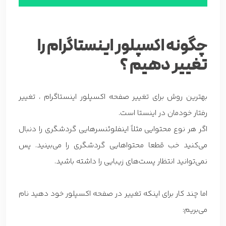
چگونه اکسپلور اینستاگرام را
تغییر دهیم ؟
بهترین روش برای تغییر صفحه اکسپلور اینستاگرام ، تغییر
رفتار خودمان در اینستا است.
اگر هر نوع محتوایی مثلاً اینفلوئنسرهایی گردشگری را دنبال
می‌کنید خب قطعا محتواهایی گردشگری را می‌بینید. پس
نمی‌توانید انتظار پست‌های زیبایی را داشته باشید.
اما چند کار برای اینکه تغییر در صفحه اکسپلور خود دهید نام
می‌بریم: