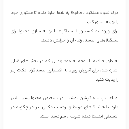
درک نحوه عملکرد Explore به شما اجازه داده تا محتوای خود
را بهینه سازی کنید.
برای ورود به اکسپلور اینستاگرام با بهینه سازی محتوا برای
سیگنال‌های اینستا، رتبه آن را افزایش دهید.
به طور خلاصه با توجه به موضوعاتی که در بخش‌های قبلی
اشاره شد، برای آموزش ورود به اکسپلور اینستاگرام نکات زیر
را رعایت کنید.
اطلاعات پست: کپشن نوشتن در تشخیص محتوا بسیار تاثیر
دارد. یا هشتگ‌های مرتبط و برچسب مکانی نیز در چگونه در
اکسپلور اینستا دیده شویم ، سودمند است.