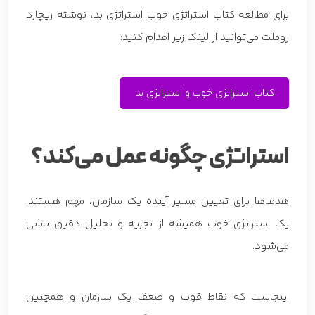
برای مطالعه کتاب استراتژی خوب استراتژی بد، نوشته ریچارد
روملت می‌توانید از لینک زیر اقدام کنید:
کتاب استراتژی خوب و استراتژی بد
استراتژی چگونه عمل می‌کند؟
هدف‌ها برای تعیین مسیر آینده یک سازمان، مهم هستند.
یک استراتژی خوب همیشه از تجزیه و تحلیل دقیق ناشی
می‌شود.
اینجاست که نقاط قوت و ضعف یک سازمان و همچنین