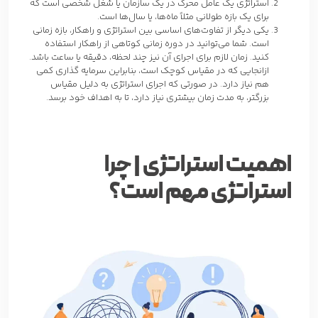
استراتژی یک عامل محرک در یک سازمان یا شغل شخصی است که
برای یک بازه طولانی مثلاً ماه‌ها، یا سال‌ها است.
یکی دیگر از تفاوت‌های اساسی بین استراتژی و راهکار، بازه زمانی
است. شما می‌توانید در دوره زمانی کوتاهی از راهکار استفاده
کنید. زمان لازم برای اجرای آن نیز چند لحظه، دقیقه یا ساعت باشد.
ازانجایی که در مقیاس کوچک است، بنابراین سرمایه گذاری کمی
هم نیاز دارد. در صورتی که اجرای استراتژی به دلیل مقیاس
بزرگتر، به مدت زمان بیشتری نیاز دارد، تا به اهداف خود برسد.
اهمیت استراتژی | چرا
استراتژی مهم است؟