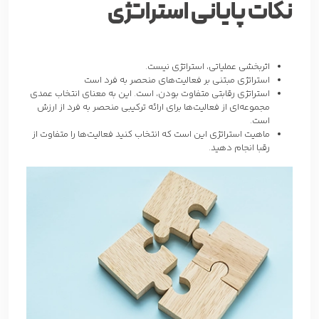
نکات پایانی استراتژی
اثربخشی عملیاتی، استراتژی نیست.
استراتژی مبتنی بر فعالیت‌های منحصر به فرد است
استراتژی رقابتی متفاوت بودن، است. این به معنای انتخاب عمدی
مجموعه‌ای از فعالیت‌ها برای ارائه ترکیبی منحصر به فرد از ارزش
است.
ماهیت استراتژی این است که انتخاب کنید فعالیت‌ها را متفاوت از
رقبا انجام دهید.