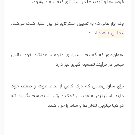
فرصت‌ها و تهدیدها در استراتژی گنجانده می‌شود.
یک ابزار عالی که به تعیین استراتژی در این جنبه کمک می‌کند،
تحلیل SWOT
است.
همان‌طور که گفتیم، استراتژی علاوه بر عملکرد خود، نقش
مهمی در فرآیند تصمیم گیری نیز دارد.
برای سازمان‌هایی که درک کافی از نقاط قوت و ضعف خود
دارند، استراتژی به مدیران کمک می‌کند تا تصمیم بگیرند که
در کجا بهترین تلاش‌ها و منابع را خرج کنند.