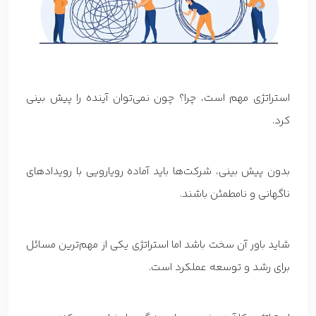
استراتژی مهم است، چرا؟ چون نمی‌توان آینده را پیش بینی
کرد.
بدون پیش بینی، شرکت‌ها باید آماده رویارویی با رویدادهای
ناگهانی و نامطمئن باشند.
شاید باور آن سخت باشد اما استراتژی یکی از مهم‌ترین مسائل
برای رشد و توسعه عملکرد است.