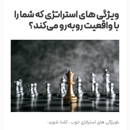
ویژگی های استراتژی که شما را
با واقعیت روبه‌رو می‌کند؟
باویژگی های استراتژی خوب ، آشنا شوید: