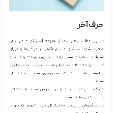
حرف آخر
در این مطلب سعی شد، از مفهوم استراتژی و مزیت آن
صحبت شود. استراتژی ما برای آگاهی از ویژگی‌ها و مزایای
استراتژی، شما را در مسیر ایجاد استراتژی برای خود و کسب و
کارتان قرار دهد. 3 عنصر اصلی هر استراتژی، تشخیص چالش،
خط مشی راهنما و اقدامات منسجم برای دستیابی به اهدافتان
است.
دیدگاه و پیشنهاد خود را در خصوص مطلب « استراتژی
چیست » برای ما بنویسید.
حالا دیگر زمان آن رسیده که استراتژی خود را تعریف کنید و در