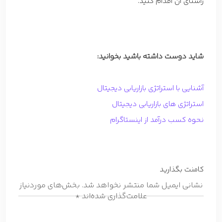
راستای آن اقدام کنید.
شاید دوست داشته باشید بخوانید:
آشنایی با استراتژی بازاریابی دیجیتال
استراتژی های بازاریابی دیجیتال
نحوه کسب درآمد از اینستاگرام
کامنت بگذارید
نشانی ایمیل شما منتشر نخواهد شد.
بخش‌های موردنیاز
علامت‌گذاری شده‌اند
*