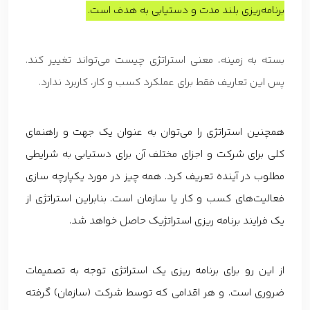
برنامه‌ریزی بلند مدت و دستیابی به هدف است.
بسته به زمینه، معنی استراتژی چیست می‌تواند تغییر کند.
پس این تعاریف فقط برای عملکرد کسب و کار، کاربرد ندارد.
همچنین استراتژی را می‌توان به عنوان یک جهت و راهنمای
کلی برای شرکت و اجزای مختلف آن برای دستیابی به شرایطی
مطلوب در آینده تعریف کرد. همه چیز در مورد یکپارچه سازی
فعالیت‌های کسب و کار یا سازمان است. بنابراین استراتژی از
یک فرایند برنامه ریزی استراتژیک حاصل خواهد شد.
از این رو برای برنامه ریزی یک استراتژی توجه به تصمیمات
ضروری است. و هر اقدامی که توسط شرکت (سازمان) گرفته