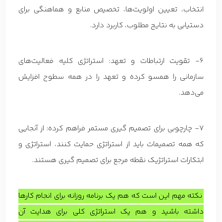
انتخاب، تعیین اولویت‌ها، تخصیص منابع و هماهنگی برای
دستیابی به نتایج مطلوب، کاربرد دارد.
6- تقویت ارتباطات و تعهد: استراتژی کلیه فعالیت‌های
سازمانی را همسو کرده و تعهد را در همه سطوح افزایش
می‌دهد.
7- چارچوبی برای تصمیم گیری مستمر فراهم کرده: از آنجایی
که همه تصمیمات باید از استراتژی حمایت کنند، استراتژی و
ابتکارات استراتژیک نقطه مرجع برای تصمیم گیری هستند.
نکته مهم این است که هم یک برنامه روزانه برای انجام کارها
داشته باشید و هم یک استراتژی کلی برای هدایت آن