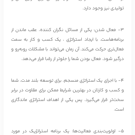
تولیدی نیز وجود دارد.
3- فعال شدن: یکی از مسائل نگران کننده، عقب ماندن از
برنامه‌هاست. با ایجاد استراتژی ، یک کسب و کار به سمت
فعال‌تری حرکت می‌کند. آن زمان می‌تواند با مشکلات روبه‌رو و
درگیر شود. فعال بودن شما را جلوتر از رقبا قرار می‌دهد.
4- با اجرای یک استراتژی منسجم، برای توسعه بلند مدت، شما
و کسب و کارتان در بهترین شرایط ممکن برای مقاوت در برابر
سخت‌تر قرار می‌گیرد. پس یکی از اهداف استراتژی ماندگاری
است.
5- اولویت‌بندی فعالیت‌ها: یک برنامه استراتژیک در مورد