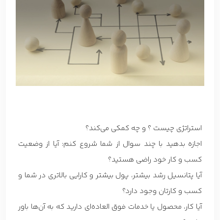
استراتژی چیست ؟ و چه کمکی می‌کند؟
اجازه بدهید با چند سوال از شما شروع کنم: آیا از وضعیت
کسب و کار خود راضی هستید؟
آیا پتانسیل رشد بیشتر، پول بیشتر و کارایی بالاتری در شما و
کسب و کارتان وجود دارد؟
آیا کار، محصول یا خدمات فوق العاده‌ای دارید که به آن‌ها باور