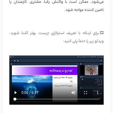
می‌شود، ممکن است با واکنش رقبا، مشتری، کارمندان یا
تامین کننده مواجه شود.
🎞برای اینکه با تعریف استراتژی چیست بهتر آشنا شوید،
ویدئو زیر را حتماً پلی کنید: