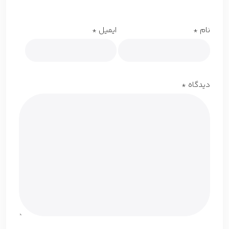
نام
*
ایمیل
*
دیدگاه
*