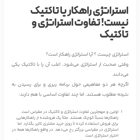
استراتژی راهکار یا تاکتیک
نیست! تفاوت استراتژی و
تاکتیک
استراتژی چیست ؟ آیا استراتژی راهکار است؟
وقتی صحبت از استراتژی می‌شود، اغلب آن را با تاکتیک یکی
می‌دانند.
اگرچه هر دو مفاهیمی حول برنامه ریزی و برای رسیدن به
نتیجه مطلوب هستند، اما چند تفاوت اساسی با هم دارند:
اولین و مهم‌ترین تفاوت استراتژی و تاکتیک در مقیاس است.
راهکارها نسبتاً کوچک هستند. مثلاً یک فروشنده از راهکارهایی
برای فروش استفاده کرده تا روی خرید مشتری تاثیر بگذارد. اما
استراتژی در مقیاسی بزرگتر رخ می‌دهد. در واقع راهکارها همه در
اختیار استراتژی است.