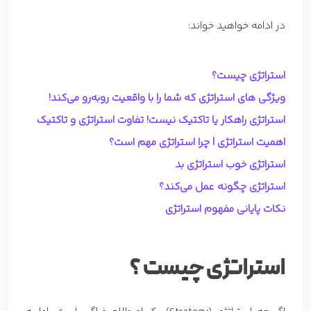
در ادامه خواهید خواند:
استراتژی چیست؟
ویژگی های استراتژی که شما را با واقعیت روبه‌رو می‌کند!
استراتژی راهکار یا تاکتیک نیست! تفاوت استراتژی و تاکتیک
اهمیت استراتژی | چرا استراتژی مهم است؟
استراتژی خوب استراتژی بد
استراتژی چگونه عمل می‌کند؟
نکات پایانی مفهوم استراتژی
استراتژی چیست ؟