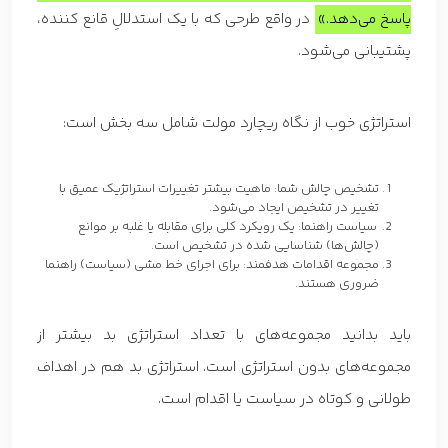
پاسخ ‌می‌دهد.»
در واقع طرحی که با یک استدلالِ قانع کننده،
پشتیبانی می‌شود.
استراتژی خوب از نگاه ریچارد مولت شامل سه بخش است:
تشخیص چالش شما: ماهیت بیشتر تغییرات استراتژیک عمیق با
تغییر در تشخیص ایجاد می‌شود.
سیاست راهنما: یک رویکرد کلی برای مقابله یا غلبه بر موانع
(چالش‌ها) شناسایی شده در تشخیص است.
مجموعه اقدامات هدفمند: برای اجرای خط مشی (سیاست) راهنما
ضروری هستند.
باید بدانید مجموعه‌های با تعداد استراتژی بد بیشتر از
مجموعه‌های بدون استراتژی است. استراتژی بد هم در اهداف
طولانی و کوتاه در سیاست یا اقدام است.