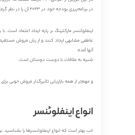
در برنامه‌ریزی بودجه خود در 2023 آن را در نظر گرفتند.
اینفلوئنسر مارکتینگ بر پایه ایجاد اعتماد است، ب
عاطفی مشابهی ایجاد کنند و از زبان فروش مستقیم 
آنها آمده.
شبیه به ملاقات با دوست دوستان است.
و مهم‌تر از همه بازاریابی تاثیرگذار فروش خوبی برای 
انواع اینفلوئنسر
خب بهتر است که انواع اینفلوئنسرها را بشناسید. ب