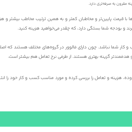
نه مقرون به صرفه‌تری دارد.
رها با قیمت پایین‌تر و مخاطبان کمتر و به همین ترتیب مخاطب بیشتر و هز
ند و بودجه شما بستگی دارد، که چقدر می‌خواهید هزینه کنید.
و کار شما نباشد. چون دارای فالوور در گروه‌های مختلف هستند که اصلا
هدفمندتر گزینه بهتری هستند. از طرفی نرخ تعامل هم بیشتر است.
دوده، هزینه و تعامل را بررسی کرده و مورد مناسب کسب و کار خود را انت