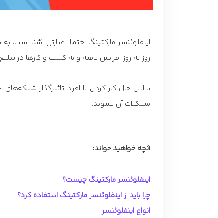
اینفلوئنسر مارکتینگ احتمالا عبارتی آشنا است. به 
روز به روز افزایش یافته و به کسب و کارها در تبل
با این حال کار کردن با افراد تاثیرگذار شبکه‌های ا
مشکلات آن نشوید.
آنچه خواهید خواند:
اینفلوئنسر مارکتینگ چیست؟
چرا باید از اینفلوئنسر مارکتینگ استفاده کرد؟
انواع اینفلوئنسر