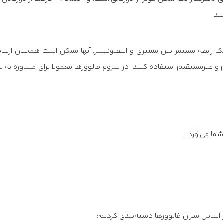
ا یک رابطه مستمر بین مشتری و اینفلوئنسر. آنها ممکن است همچنان ارتبا
و غیرمستقیم استفاده کنند. در شروع فالوورها معمولا برای مشاوره به س
شما می‌آورد.
ر اساس میزان فالوورها دسته‌بندی کردیم: