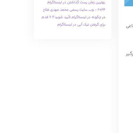
بهترین زمان پست گذاشتن در اینستاگرام
2024 - وب سایت رسمی محمد مهدی فلاح
در
چگونه در اینستاگرام تأیید شوید؟! 6 قدم
برای گرفتن تیک آبی در اینستاگرام
اعی
گیر