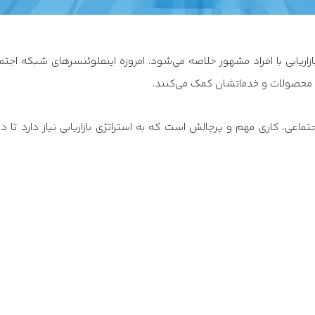
بازاریابی با افراد مشهور خلاصه می‌شود. امروزه اینفلوئنسرهای شبکه اجتم
یغ محصولات و خدماتشان کمک می‌کنند.
جتماعی، کاری مهم و پرچالش است که به استراتژی بازاریابی نیاز دارد تا در