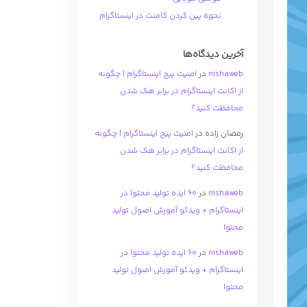
نحوه پین کردن کامنت در اینستاگرام
آخرین دیدگاه‌ها
nishaweb
در
امنیت پیج اینستاگرام | چگونه
از اکانت اینستاگرام در برابر هک شدن
محافظت کنید؟
رمضان زاده
در
امنیت پیج اینستاگرام | چگونه
از اکانت اینستاگرام در برابر هک شدن
محافظت کنید؟
nishaweb
در
۶۰ ایده تولید محتوا در
اینستاگرام + ویدئو آموزش اصول تولید
محتوا
nishaweb
در
۶۰ ایده تولید محتوا در
اینستاگرام + ویدئو آموزش اصول تولید
محتوا