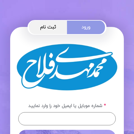
ورود
ثبت نام
*
شماره موبایل یا ایمیل خود را وارد نمایید